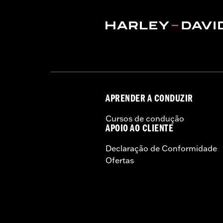
APRENDER A CONDUZIR
Cursos de condução
APOIO AO CLIENTE
Declaração de Conformidade
Ofertas