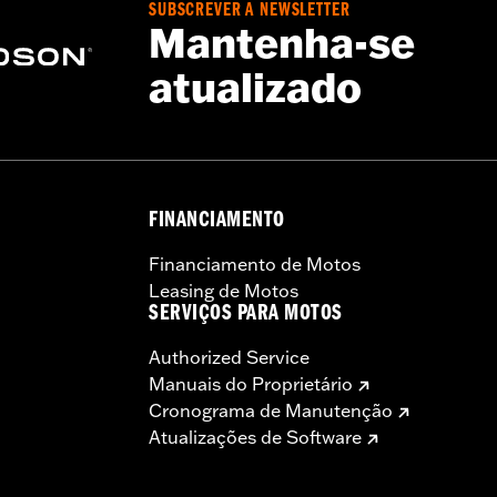
SUBSCREVER A NEWSLETTER
Mantenha-se
atualizado
FINANCIAMENTO
Financiamento de Motos
Leasing de Motos
SERVIÇOS PARA MOTOS
Authorized Service
Manuais do Proprietário
Cronograma de Manutenção
Atualizações de Software