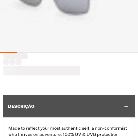
DESCRIÇÃO
Made to reflect your most authentic self, a non-conformist
who thrives on adventure. 100% UV & UVB protection