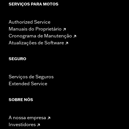
SERVIÇOS PARA MOTOS
Authorized Service
Manuais do Proprietário
Cronograma de Manutenção
Atualizações de Software
SEGURO
Serviços de Seguros
Extended Service
SOBRE NÓS
A nossa empresa
Investidores