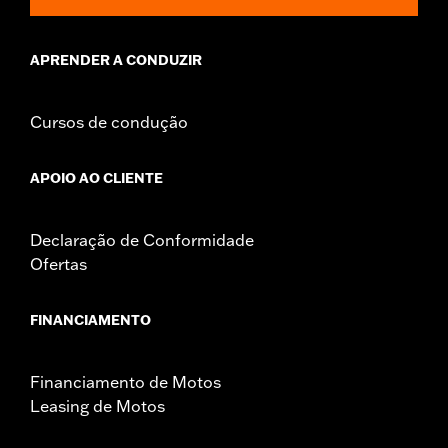
APRENDER A CONDUZIR
Cursos de condução
APOIO AO CLIENTE
Declaração de Conformidade
Ofertas
FINANCIAMENTO
Financiamento de Motos
Leasing de Motos