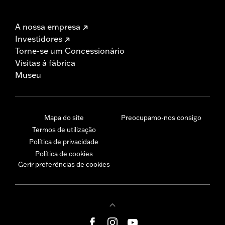
A nossa empresa
Investidores
Torne-se um Concessionário
Visitas à fábrica
Museu
Mapa do site
Preocupamo-nos consigo
Termos de utilização
Política de privacidade
Política de cookies
Gerir preferências de cookies