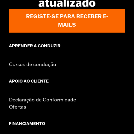
atualizado
REGISTE-SE PARA RECEBER E-
MAILS
APRENDER A CONDUZIR
Cursos de condução
APOIO AO CLIENTE
Declaração de Conformidade
Ofertas
FINANCIAMENTO