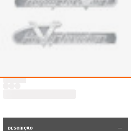
DESCRIÇÃO