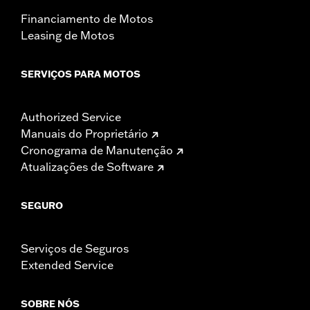
Financiamento de Motos
Leasing de Motos
SERVIÇOS PARA MOTOS
Authorized Service
Manuais do Proprietário
Cronograma de Manutenção
Atualizações de Software
SEGURO
Serviços de Seguros
Extended Service
SOBRE NÓS