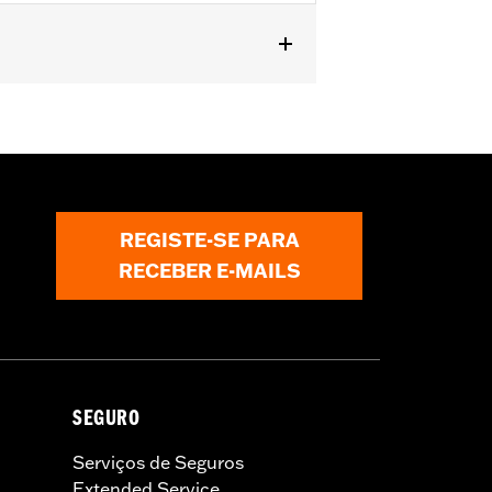
REGISTE-SE PARA
RECEBER E-MAILS
SEGURO
Serviços de Seguros
Extended Service