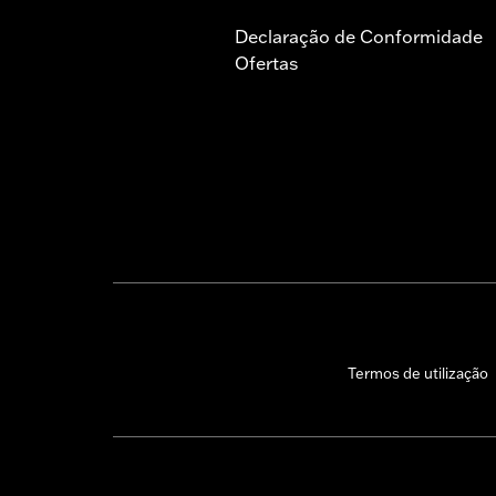
Declaração de Conformidade
Ofertas
Termos de utilização