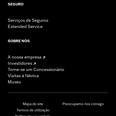
SEGURO
Serviços de Seguros
Extended Service
SOBRE NÓS
A nossa empresa
Investidores
Torne-se um Concessionário
Visitas à fábrica
Museu
Mapa do site
Preocupamo-nos consigo
Termos de utilização