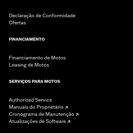
Declaração de Conformidade
Ofertas
FINANCIAMENTO
Financiamento de Motos
Leasing de Motos
SERVIÇOS PARA MOTOS
Authorized Service
Manuais do Proprietário
Cronograma de Manutenção
Atualizações de Software