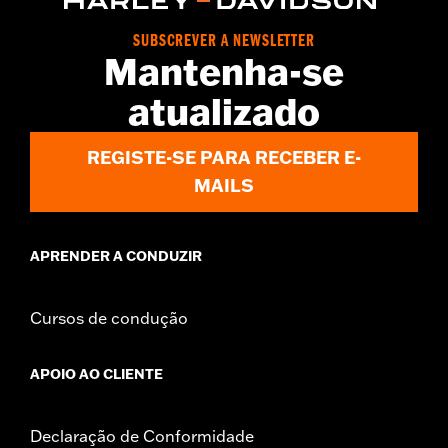
SUBSCREVER A NEWSLETTER
Mantenha-se
atualizado
REGISTE-SE PARA RECEBER E-
MAILS
APRENDER A CONDUZIR
Cursos de condução
APOIO AO CLIENTE
Declaração de Conformidade