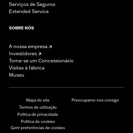
Serviços de Seguros
Extended Service
SOBRE NÓS
A nossa empresa
Investidores
Torne-se um Concessionário
Visitas à fábrica
Museu
Mapa do site
Preocupamo-nos consigo
Termos de utilização
Política de privacidade
Política de cookies
Gerir preferências de cookies