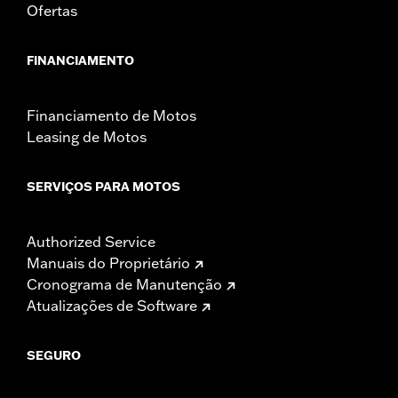
Ofertas
FINANCIAMENTO
Financiamento de Motos
Leasing de Motos
SERVIÇOS PARA MOTOS
Authorized Service
Manuais do Proprietário
Cronograma de Manutenção
Atualizações de Software
SEGURO