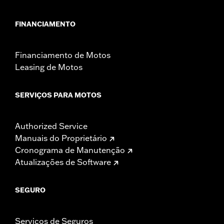
FINANCIAMENTO
Financiamento de Motos
Leasing de Motos
SERVIÇOS PARA MOTOS
Authorized Service
Manuais do Proprietário
Cronograma de Manutenção
Atualizações de Software
SEGURO
Serviços de Seguros