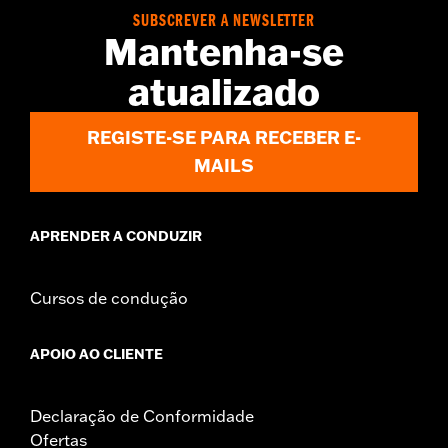
SUBSCREVER A NEWSLETTER
Mantenha-se
atualizado
REGISTE-SE PARA RECEBER E-
MAILS
APRENDER A CONDUZIR
Cursos de condução
APOIO AO CLIENTE
Declaração de Conformidade
Ofertas