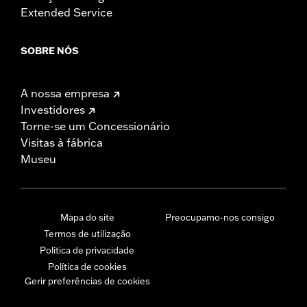
Extended Service
SOBRE NÓS
A nossa empresa
Investidores
Torne-se um Concessionário
Visitas à fábrica
Museu
Mapa do site
Preocupamo-nos consigo
Termos de utilização
Política de privacidade
Política de cookies
Gerir preferências de cookies