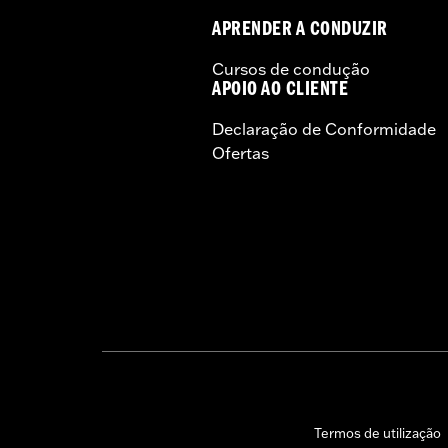
APRENDER A CONDUZIR
Cursos de condução
APOIO AO CLIENTE
Declaração de Conformidade
Ofertas
Termos de utilização