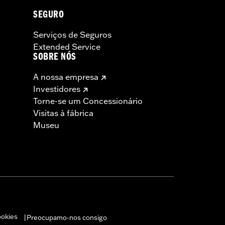
SEGURO
Serviços de Seguros
Extended Service
SOBRE NÓS
A nossa empresa
Investidores
Torne-se um Concessionário
Visitas à fábrica
Museu
ookies
Preocupamo-nos consigo
|