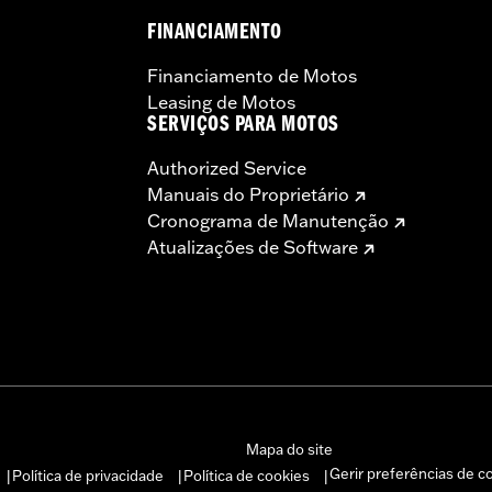
FINANCIAMENTO
Financiamento de Motos
Leasing de Motos
SERVIÇOS PARA MOTOS
Authorized Service
Manuais do Proprietário
Cronograma de Manutenção
Atualizações de Software
Mapa do site
Gerir preferências de c
Política de privacidade
Política de cookies
|
|
|