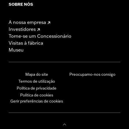
SOBRE NÓS
A nossa empresa
Investidores
Torne-se um Concessionário
Visitas à fábrica
Museu
Mapa do site
Preocupamo-nos consigo
Termos de utilização
Política de privacidade
Política de cookies
Gerir preferências de cookies