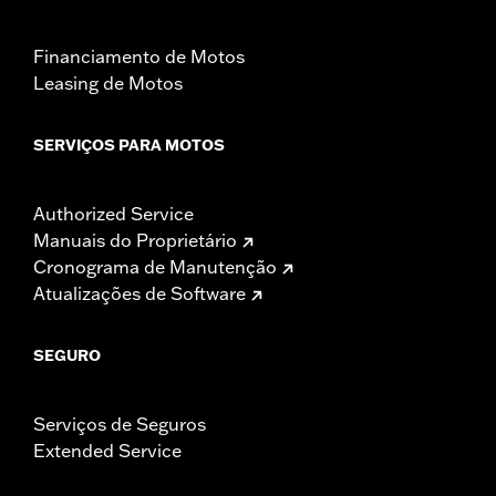
Financiamento de Motos
Leasing de Motos
SERVIÇOS PARA MOTOS
Authorized Service
Manuais do Proprietário
Cronograma de Manutenção
Atualizações de Software
SEGURO
Serviços de Seguros
Extended Service