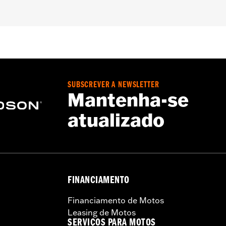
SUBSCREVER A NEWSLETTER
Mantenha-se
atualizado
FINANCIAMENTO
Financiamento de Motos
Leasing de Motos
SERVIÇOS PARA MOTOS