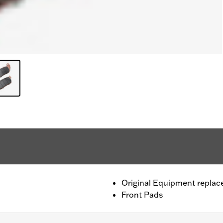
Original Equipment repla
Front Pads