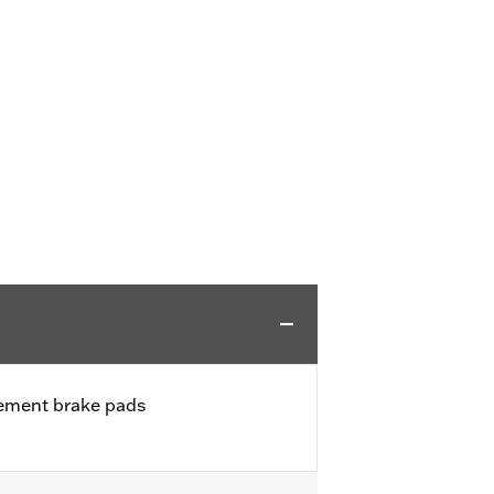
cement brake pads