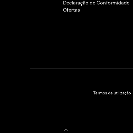
Declaração de Conformidade
Ofertas
Termos de utilização