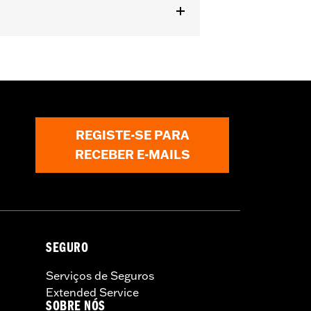
REGISTE-SE PARA
RECEBER E-MAILS
SEGURO
Serviços de Seguros
Extended Service
SOBRE NÓS