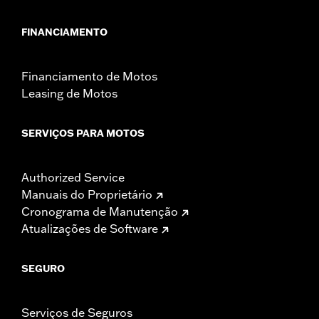
FINANCIAMENTO
Financiamento de Motos
Leasing de Motos
SERVIÇOS PARA MOTOS
Authorized Service
Manuais do Proprietário
Cronograma de Manutenção
Atualizações de Software
SEGURO
Serviços de Seguros