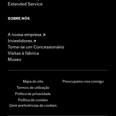
Extended Service
SOBRE NÓS
A nossa empresa
Investidores
Torne-se um Concessionário
Visitas à fábrica
Museu
Mapa do site
Preocupamo-nos consigo
Termos de utilização
Política de privacidade
Política de cookies
Gerir preferências de cookies