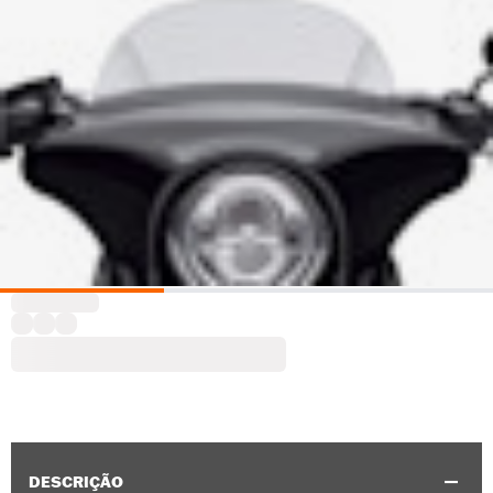
DESCRIÇÃO