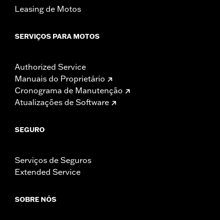
Leasing de Motos
SERVIÇOS PARA MOTOS
Authorized Service
Manuais do Proprietário
Cronograma de Manutenção
Atualizações de Software
SEGURO
Serviços de Seguros
Extended Service
SOBRE NÓS