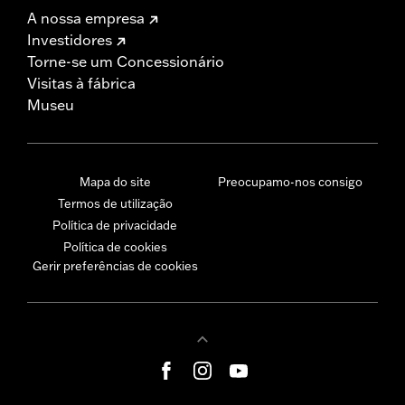
A nossa empresa
Investidores
Torne-se um Concessionário
Visitas à fábrica
Museu
Mapa do site
Preocupamo-nos consigo
Termos de utilização
Política de privacidade
Política de cookies
Gerir preferências de cookies