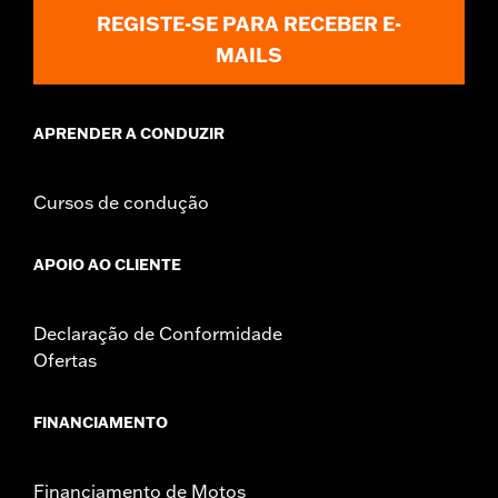
REGISTE-SE PARA RECEBER E-
MAILS
APRENDER A CONDUZIR
Cursos de condução
APOIO AO CLIENTE
Declaração de Conformidade
Ofertas
FINANCIAMENTO
Financiamento de Motos