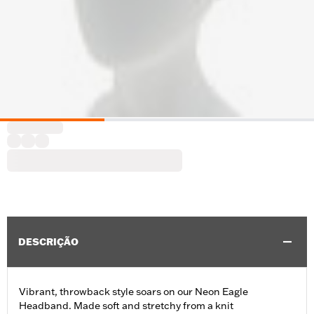
DESCRIÇÃO
Vibrant, throwback style soars on our Neon Eagle
Headband. Made soft and stretchy from a knit