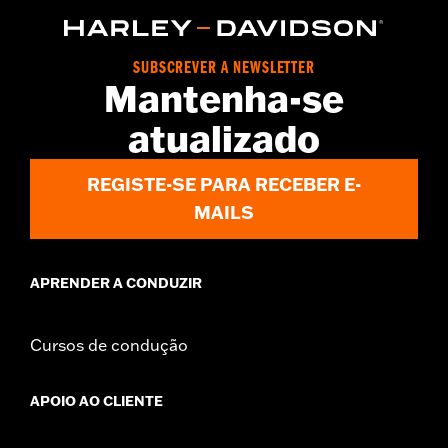
SUBSCREVER A NEWSLETTER
Mantenha-se
atualizado
REGISTE-SE PARA RECEBER E-
MAILS
APRENDER A CONDUZIR
Cursos de condução
APOIO AO CLIENTE