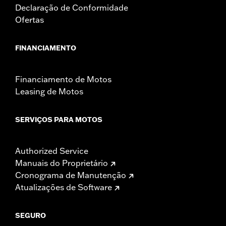
Declaração de Conformidade
Ofertas
FINANCIAMENTO
Financiamento de Motos
Leasing de Motos
SERVIÇOS PARA MOTOS
Authorized Service
Manuais do Proprietário
Cronograma de Manutenção
Atualizações de Software
SEGURO