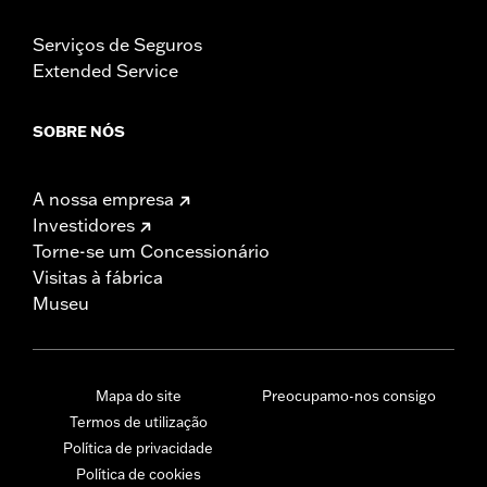
Serviços de Seguros
Extended Service
SOBRE NÓS
A nossa empresa
Investidores
Torne-se um Concessionário
Visitas à fábrica
Museu
Mapa do site
Preocupamo-nos consigo
Termos de utilização
Política de privacidade
Política de cookies