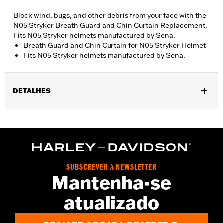
Block wind, bugs, and other debris from your face with the
N05 Stryker Breath Guard and Chin Curtain Replacement.
Fits N05 Stryker helmets manufactured by Sena.
Breath Guard and Chin Curtain for N05 Stryker Helmet
Fits N05 Stryker helmets manufactured by Sena.
DETALHES
Gender:
Unisex
SUBSCREVER A NEWSLETTER
Mantenha-se
atualizado