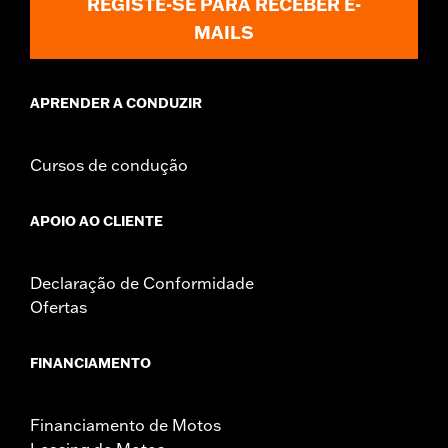
REGISTE-SE PARA RECEBER E-
MAILS
APRENDER A CONDUZIR
Cursos de condução
APOIO AO CLIENTE
Declaração de Conformidade
Ofertas
FINANCIAMENTO
Financiamento de Motos