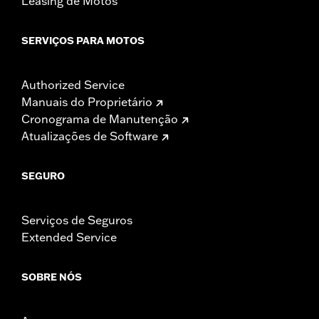
Leasing de Motos
SERVIÇOS PARA MOTOS
Authorized Service
Manuais do Proprietário
Cronograma de Manutenção
Atualizações de Software
SEGURO
Serviços de Seguros
Extended Service
SOBRE NÓS