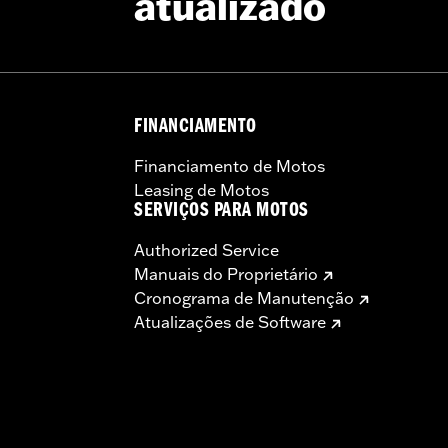
atualizado
FINANCIAMENTO
Financiamento de Motos
Leasing de Motos
SERVIÇOS PARA MOTOS
Authorized Service
Manuais do Proprietário
Cronograma de Manutenção
Atualizações de Software