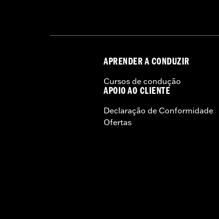
APRENDER A CONDUZIR
Cursos de condução
APOIO AO CLIENTE
Declaração de Conformidade
Ofertas