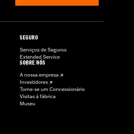
SEGURO
Serviços de Seguros
Extended Service
SOBRE NÓS
A nossa empresa
Investidores
Torne-se um Concessionário
Visitas à fábrica
Museu