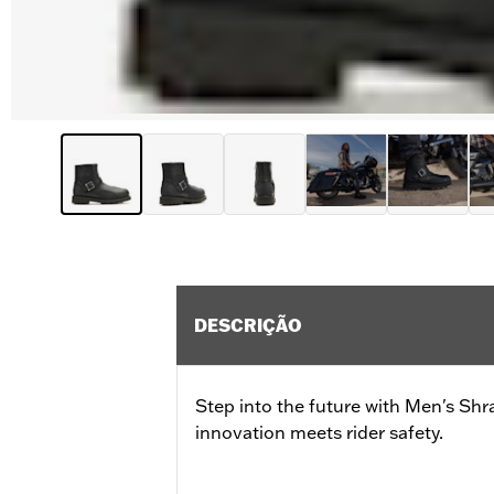
DESCRIÇÃO
Step into the future with Men's Shr
innovation meets rider safety.