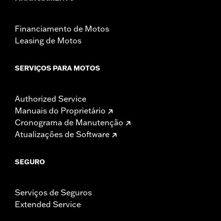
Financiamento de Motos
Leasing de Motos
SERVIÇOS PARA MOTOS
Authorized Service
Manuais do Proprietário
Cronograma de Manutenção
Atualizações de Software
SEGURO
Serviços de Seguros
Extended Service