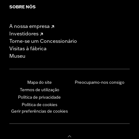
SOBRE NÓS
A nossa empresa
Investidores
Torne-se um Concessionário
Visitas à fábrica
Museu
Mapa do site
Preocupamo-nos consigo
Termos de utilização
Política de privacidade
Política de cookies
Gerir preferências de cookies