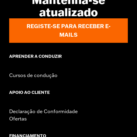
atualizado
REGISTE-SE PARA RECEBER E-
MAILS
APRENDER A CONDUZIR
Cursos de condução
APOIO AO CLIENTE
Declaração de Conformidade
Ofertas
FINANCIAMENTO