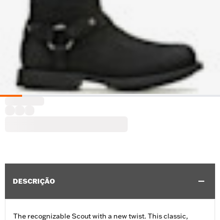
DESCRIÇÃO
The recognizable Scout with a new twist. This classic,