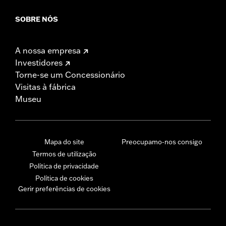
SOBRE NÓS
A nossa empresa
Investidores
Torne-se um Concessionário
Visitas à fábrica
Museu
Mapa do site
Preocupamo-nos consigo
Termos de utilização
Política de privacidade
Política de cookies
Gerir preferências de cookies