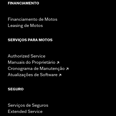
FINANCIAMENTO
Financiamento de Motos
Leasing de Motos
SERVIÇOS PARA MOTOS
Authorized Service
Manuais do Proprietário
Cronograma de Manutenção
Atualizações de Software
SEGURO
Serviços de Seguros
Extended Service