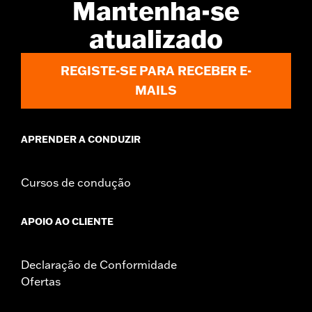
Mantenha-se
atualizado
REGISTE-SE PARA RECEBER E-
MAILS
APRENDER A CONDUZIR
Cursos de condução
APOIO AO CLIENTE
Declaração de Conformidade
Ofertas