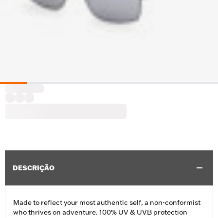
DESCRIÇÃO
Made to reflect your most authentic self, a non-conformist
who thrives on adventure. 100% UV & UVB protection