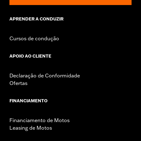
APRENDER A CONDUZIR
Cursos de condução
APOIO AO CLIENTE
Declaração de Conformidade
Ofertas
FINANCIAMENTO
Financiamento de Motos
Leasing de Motos