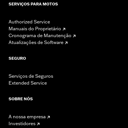
SERVIÇOS PARA MOTOS
Authorized Service
Manuais do Proprietário
Cronograma de Manutenção
Atualizações de Software
SEGURO
Serviços de Seguros
Extended Service
SOBRE NÓS
A nossa empresa
Investidores