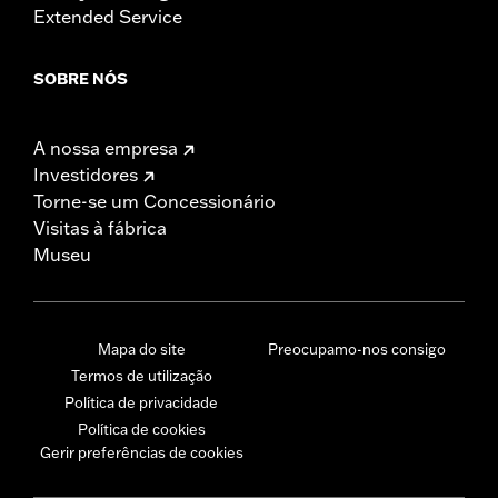
Extended Service
SOBRE NÓS
A nossa empresa
Investidores
Torne-se um Concessionário
Visitas à fábrica
Museu
Mapa do site
Preocupamo-nos consigo
Termos de utilização
Política de privacidade
Política de cookies
Gerir preferências de cookies