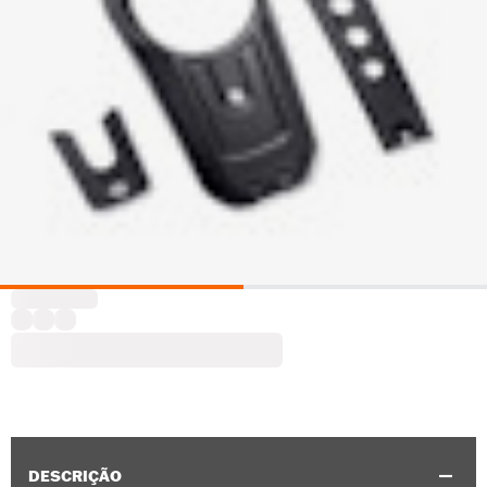
DESCRIÇÃO