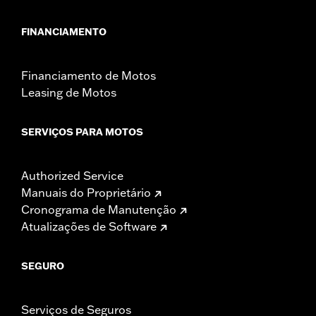
FINANCIAMENTO
Financiamento de Motos
Leasing de Motos
SERVIÇOS PARA MOTOS
Authorized Service
Manuais do Proprietário
Cronograma de Manutenção
Atualizações de Software
SEGURO
Serviços de Seguros