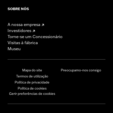
SOBRE NÓS
A nossa empresa
Investidores
Torne-se um Concessionário
Visitas à fábrica
Museu
Mapa do site
Preocupamo-nos consigo
Termos de utilização
Política de privacidade
Política de cookies
Gerir preferências de cookies