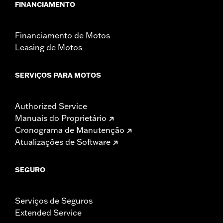
FINANCIAMENTO
Financiamento de Motos
Leasing de Motos
SERVIÇOS PARA MOTOS
Authorized Service
Manuais do Proprietário
Cronograma de Manutenção
Atualizações de Software
SEGURO
Serviços de Seguros
Extended Service