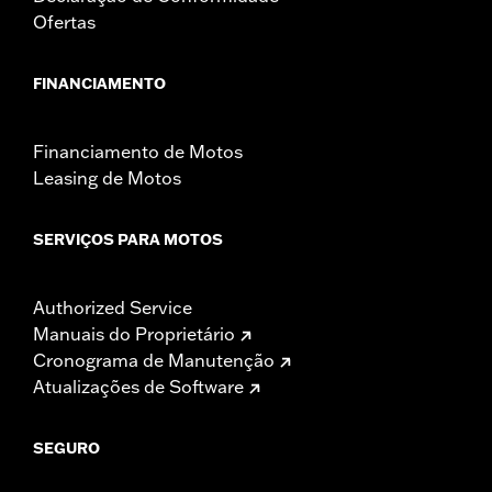
Ofertas
FINANCIAMENTO
Financiamento de Motos
Leasing de Motos
SERVIÇOS PARA MOTOS
Authorized Service
Manuais do Proprietário
Cronograma de Manutenção
Atualizações de Software
SEGURO