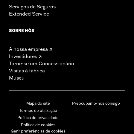
Serviços de Seguros
Extended Service
SOBRE NÓS
A nossa empresa
Investidores
Torne-se um Concessionário
Visitas à fábrica
Museu
Mapa do site
Preocupamo-nos consigo
Termos de utilização
Política de privacidade
Política de cookies
Gerir preferências de cookies