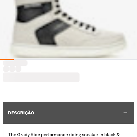
DESCRIÇÃO
The Grady Ride performance riding sneaker in black &