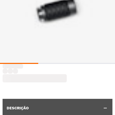
DESCRIÇÃO