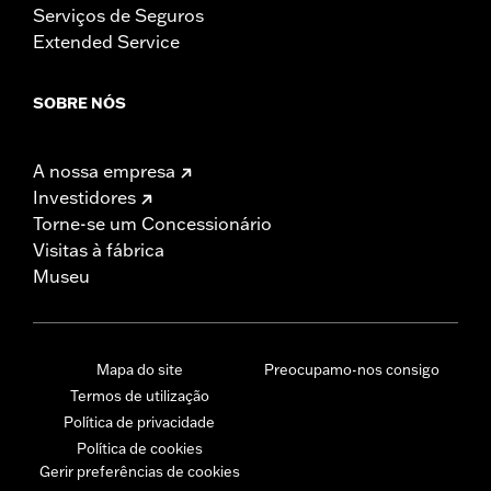
Serviços de Seguros
Extended Service
SOBRE NÓS
A nossa empresa
Investidores
Torne-se um Concessionário
Visitas à fábrica
Museu
Mapa do site
Preocupamo-nos consigo
Termos de utilização
Política de privacidade
Política de cookies
Gerir preferências de cookies