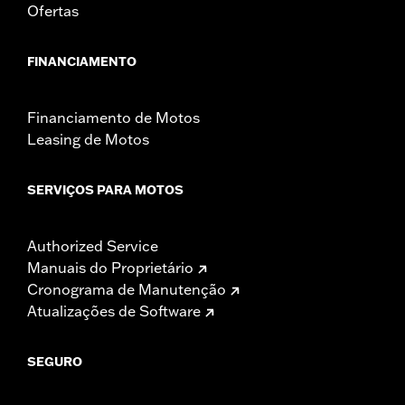
Ofertas
FINANCIAMENTO
Financiamento de Motos
Leasing de Motos
SERVIÇOS PARA MOTOS
Authorized Service
Manuais do Proprietário
Cronograma de Manutenção
Atualizações de Software
SEGURO