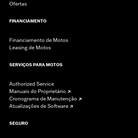
Ofertas
FINANCIAMENTO
Financiamento de Motos
Leasing de Motos
SERVIÇOS PARA MOTOS
Authorized Service
Manuais do Proprietário
Cronograma de Manutenção
Atualizações de Software
SEGURO