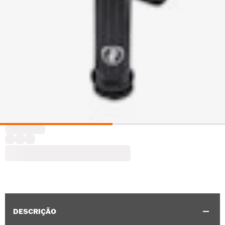
DESCRIÇÃO