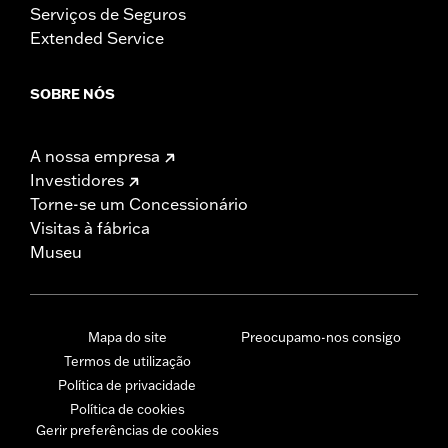
Serviços de Seguros
Extended Service
SOBRE NÓS
A nossa empresa
Investidores
Torne-se um Concessionário
Visitas à fábrica
Museu
Mapa do site
Preocupamo-nos consigo
Termos de utilização
Política de privacidade
Política de cookies
Gerir preferências de cookies