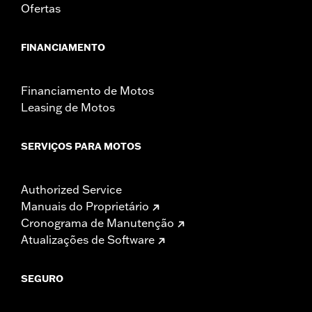
Ofertas
FINANCIAMENTO
Financiamento de Motos
Leasing de Motos
SERVIÇOS PARA MOTOS
Authorized Service
Manuais do Proprietário
Cronograma de Manutenção
Atualizações de Software
SEGURO