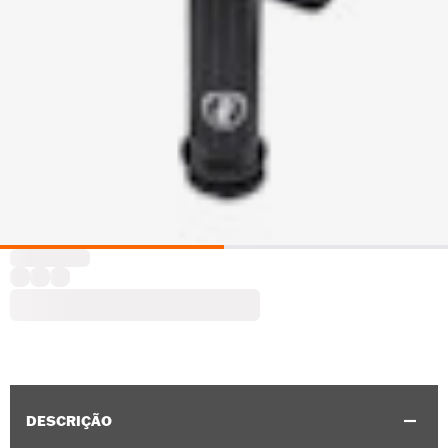
DESCRIÇÃO