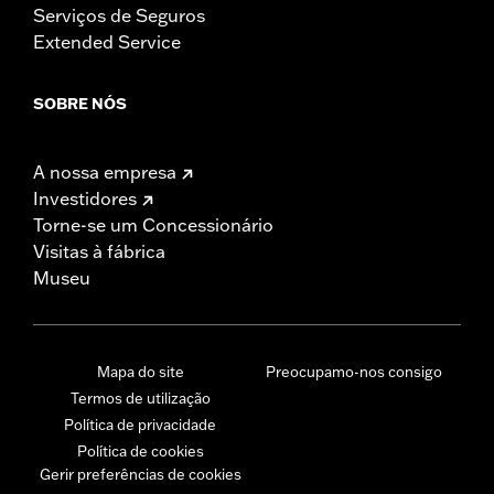
Serviços de Seguros
Extended Service
SOBRE NÓS
A nossa empresa
Investidores
Torne-se um Concessionário
Visitas à fábrica
Museu
Mapa do site
Preocupamo-nos consigo
Termos de utilização
Política de privacidade
Política de cookies
Gerir preferências de cookies