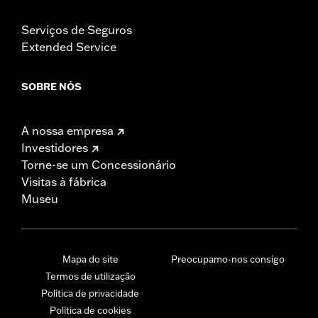
Serviços de Seguros
Extended Service
SOBRE NÓS
A nossa empresa
Investidores
Torne-se um Concessionário
Visitas à fábrica
Museu
Mapa do site
Preocupamo-nos consigo
Termos de utilização
Política de privacidade
Política de cookies