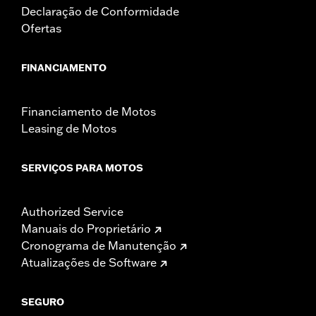
Declaração de Conformidade
Ofertas
FINANCIAMENTO
Financiamento de Motos
Leasing de Motos
SERVIÇOS PARA MOTOS
Authorized Service
Manuais do Proprietário
Cronograma de Manutenção
Atualizações de Software
SEGURO