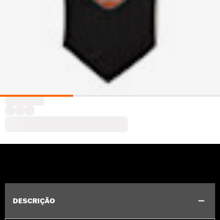
DESCRIÇÃO