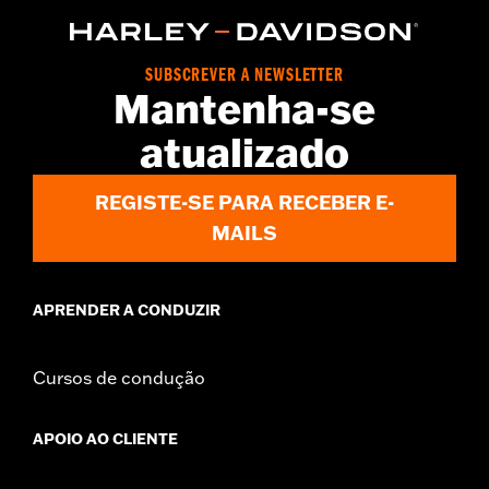
SUBSCREVER A NEWSLETTER
Mantenha-se
atualizado
REGISTE-SE PARA RECEBER E-
MAILS
APRENDER A CONDUZIR
Cursos de condução
APOIO AO CLIENTE