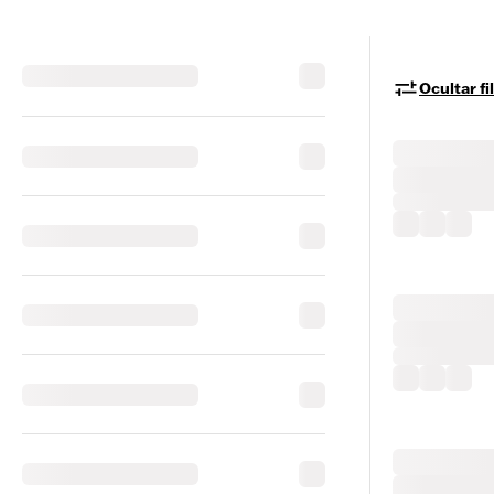
Ocultar fi