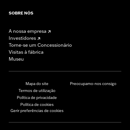
SOBRE NÓS
A nossa empresa
Investidores
Torne-se um Concessionário
Visitas à fábrica
Museu
Mapa do site
Preocupamo-nos consigo
Termos de utilização
Política de privacidade
Política de cookies
Gerir preferências de cookies