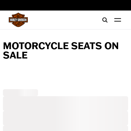
web accessibility
MOTORCYCLE SEATS ON
SALE