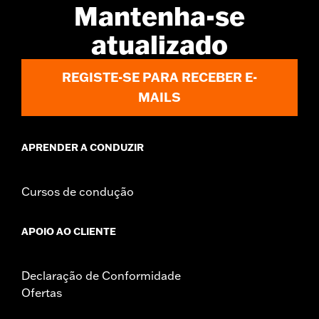
Mantenha-se
atualizado
REGISTE-SE PARA RECEBER E-
MAILS
APRENDER A CONDUZIR
Cursos de condução
APOIO AO CLIENTE
Declaração de Conformidade
Ofertas