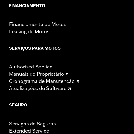
FINANCIAMENTO
Financiamento de Motos
Leasing de Motos
SERVIÇOS PARA MOTOS
Authorized Service
Manuais do Proprietário
Cronograma de Manutenção
Atualizações de Software
SEGURO
Serviços de Seguros
Extended Service