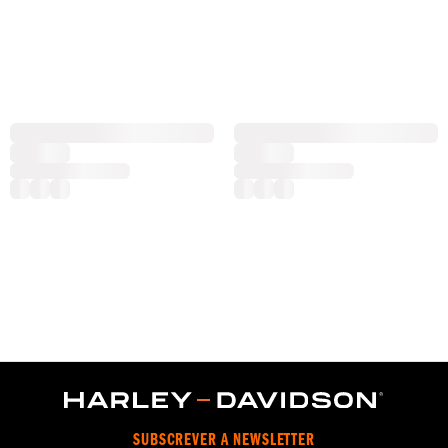
SUBSCREVER A NEWSLETTER