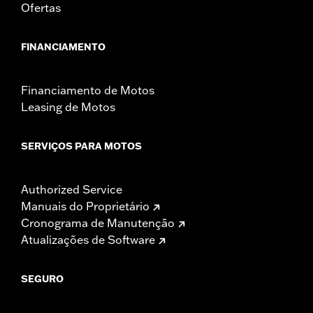
Ofertas
FINANCIAMENTO
Financiamento de Motos
Leasing de Motos
SERVIÇOS PARA MOTOS
Authorized Service
Manuais do Proprietário
Cronograma de Manutenção
Atualizações de Software
SEGURO