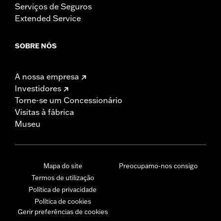
Serviços de Seguros
Extended Service
SOBRE NÓS
A nossa empresa
Investidores
Torne-se um Concessionário
Visitas à fábrica
Museu
Mapa do site
Preocupamo-nos consigo
Termos de utilização
Política de privacidade
Política de cookies
Gerir preferências de cookies