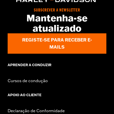
SUBSCREVER A NEWSLETTER
Mantenha-se
atualizado
REGISTE-SE PARA RECEBER E-
MAILS
APRENDER A CONDUZIR
Cursos de condução
APOIO AO CLIENTE
Declaração de Conformidade