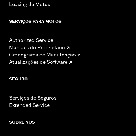
Leasing de Motos
SERVIÇOS PARA MOTOS
Authorized Service
Manuais do Proprietário
Cronograma de Manutenção
Atualizações de Software
SEGURO
Serviços de Seguros
Extended Service
SOBRE NÓS