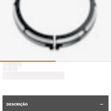
DESCRIÇÃO