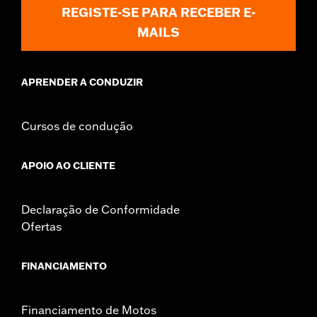
REGISTE-SE PARA RECEBER E-
MAILS
APRENDER A CONDUZIR
Cursos de condução
APOIO AO CLIENTE
Declaração de Conformidade
Ofertas
FINANCIAMENTO
Financiamento de Motos