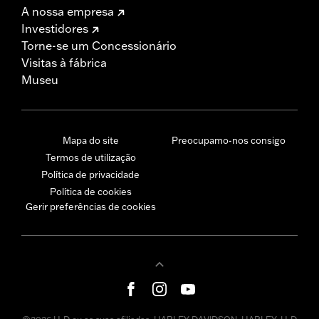
A nossa empresa
Investidores
Torne-se um Concessionário
Visitas à fábrica
Museu
Mapa do site
Preocupamo-nos consigo
Termos de utilização
Política de privacidade
Política de cookies
Gerir preferências de cookies