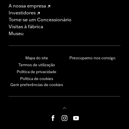
A nossa empresa
Investidores
Torne-se um Concessionário
Visitas à fábrica
Museu
Mapa do site
Preocupamo-nos consigo
Termos de utilização
Política de privacidade
Política de cookies
Gerir preferências de cookies