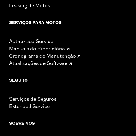
Leasing de Motos
SERVIÇOS PARA MOTOS
Authorized Service
Manuais do Proprietário
Cronograma de Manutenção
Atualizações de Software
SEGURO
Serviços de Seguros
Extended Service
SOBRE NÓS