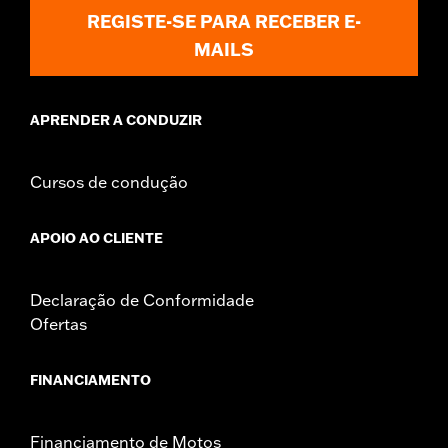
REGISTE-SE PARA RECEBER E-
MAILS
APRENDER A CONDUZIR
Cursos de condução
APOIO AO CLIENTE
Declaração de Conformidade
Ofertas
FINANCIAMENTO
Financiamento de Motos