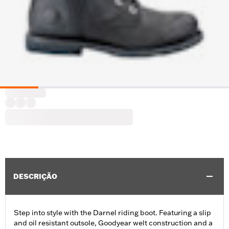
DESCRIÇÃO
Step into style with the Darnel riding boot. Featuring a slip
and oil resistant outsole, Goodyear welt construction and a