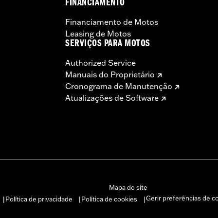
FINANCIAMENTO
Financiamento de Motos
Leasing de Motos
SERVIÇOS PARA MOTOS
Authorized Service
Manuais do Proprietário
Cronograma de Manutenção
Atualizações de Software
Mapa do site
Gerir preferências de c
Política de privacidade
Política de cookies
|
|
|