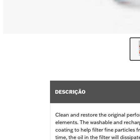
DESCRIÇÃO
Clean and restore the original perfo
elements. The washable and recharge
coating to help filter fine particles
time, the oil in the filter will dissip