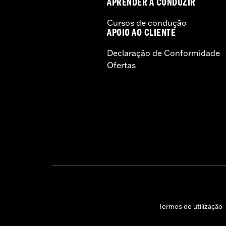
APRENDER A CONDUZIR
Cursos de condução
APOIO AO CLIENTE
Declaração de Conformidade
Ofertas
Termos de utilização