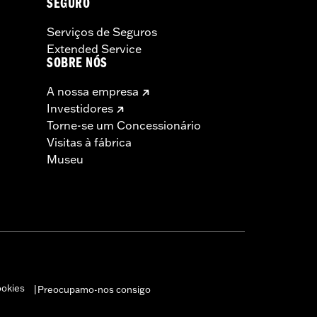
SEGURO
Serviços de Seguros
Extended Service
SOBRE NÓS
A nossa empresa
Investidores
Torne-se um Concessionário
Visitas à fábrica
Museu
ookies
Preocupamo-nos consigo
|