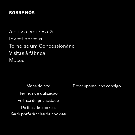
SOBRE NÓS
A nossa empresa
Investidores
Torne-se um Concessionário
Visitas à fábrica
Museu
Mapa do site
Preocupamo-nos consigo
Termos de utilização
Política de privacidade
Política de cookies
Gerir preferências de cookies