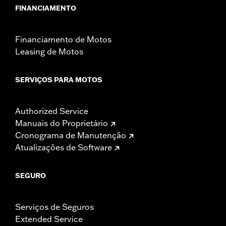
FINANCIAMENTO
Financiamento de Motos
Leasing de Motos
SERVIÇOS PARA MOTOS
Authorized Service
Manuais do Proprietário
Cronograma de Manutenção
Atualizações de Software
SEGURO
Serviços de Seguros
Extended Service