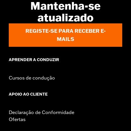
Mantenha-se
atualizado
REGISTE-SE PARA RECEBER E-
MAILS
APRENDER A CONDUZIR
Cursos de condução
APOIO AO CLIENTE
Declaração de Conformidade
Ofertas