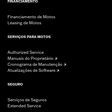
FINANCIAMENTO
Financiamento de Motos
Leasing de Motos
SERVIÇOS PARA MOTOS
Authorized Service
Manuais do Proprietário
Cronograma de Manutenção
Atualizações de Software
SEGURO
Serviços de Seguros
Extended Service