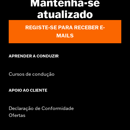
Mantenha-se
atualizado
REGISTE-SE PARA RECEBER E-
MAILS
APRENDER A CONDUZIR
Cursos de condução
APOIO AO CLIENTE
Declaração de Conformidade
Ofertas