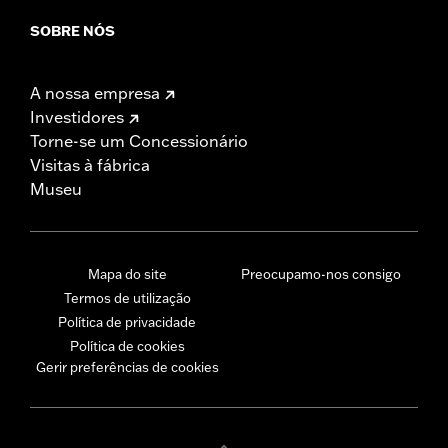
SOBRE NÓS
A nossa empresa
Investidores
Torne-se um Concessionário
Visitas à fábrica
Museu
Mapa do site
Preocupamo-nos consigo
Termos de utilização
Política de privacidade
Política de cookies
Gerir preferências de cookies