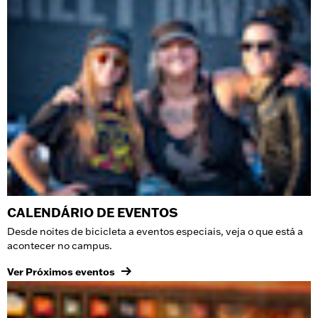
CALENDÁRIO DE EVENTOS
Desde noites de bicicleta a eventos especiais, veja o que está a
acontecer no campus.
Ver Próximos eventos