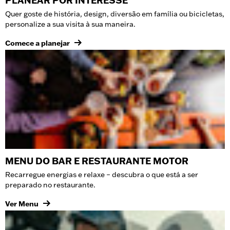
PLANEAR POR INTERESSE
Quer goste de história, design, diversão em família ou bicicletas,
personalize a sua visita à sua maneira.
Comece a planejar
MENU DO BAR E RESTAURANTE MOTOR
Recarregue energias e relaxe – descubra o que está a ser
preparado no restaurante.
Ver Menu