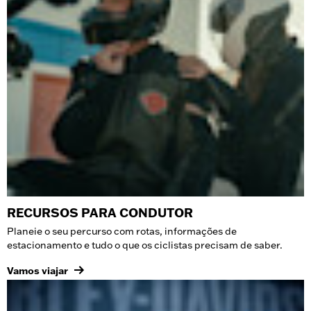
RECURSOS PARA CONDUTOR
Planeie o seu percurso com rotas, informações de
estacionamento e tudo o que os ciclistas precisam de saber.
Vamos viajar