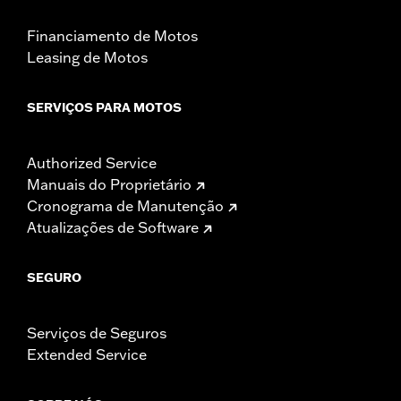
Financiamento de Motos
Leasing de Motos
SERVIÇOS PARA MOTOS
Authorized Service
Manuais do Proprietário
Cronograma de Manutenção
Atualizações de Software
SEGURO
Serviços de Seguros
Extended Service