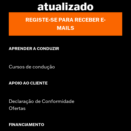
atualizado
REGISTE-SE PARA RECEBER E-
MAILS
APRENDER A CONDUZIR
Cursos de condução
APOIO AO CLIENTE
Declaração de Conformidade
Ofertas
FINANCIAMENTO