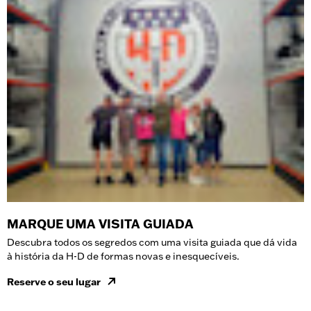
MARQUE UMA VISITA GUIADA
Descubra todos os segredos com uma visita guiada que dá vida
à história da H-D de formas novas e inesquecíveis.
Reserve o seu lugar