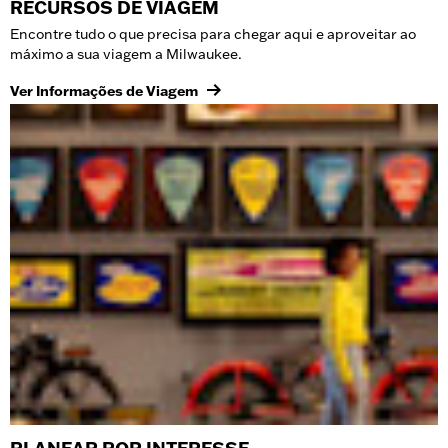
RECURSOS DE VIAGEM
Encontre tudo o que precisa para chegar aqui e aproveitar ao
máximo a sua viagem a Milwaukee.
Ver Informações de Viagem