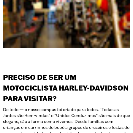
PRECISO DE SER UM
MOTOCICLISTA HARLEY-DAVIDSON
PARA VISITAR?
De todo — o nosso campus foi criado para todos. “Todas as
Jantes são Bem-vindas” e “Unidos Conduzimos” são mais do que
slogans, são a forma como vivemos. Desde famílias com
crianças em carrinhos de bebé a grupos de cruzeiros e festas de