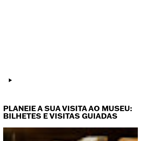
PLANEIE A SUA VISITA AO MUSEU:
BILHETES E VISITAS GUIADAS