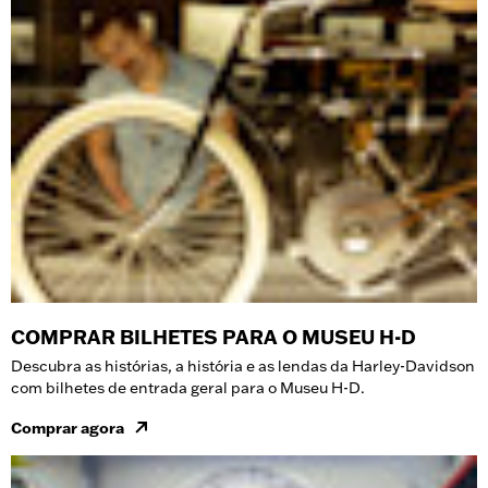
COMPRAR BILHETES PARA O MUSEU H-D
Descubra as histórias, a história e as lendas da Harley-Davidson
com bilhetes de entrada geral para o Museu H-D.
Comprar agora