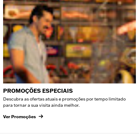
PROMOÇÕES ESPECIAIS
Descubra as ofertas atuais e promoções por tempo limitado
para tornar a sua visita ainda melhor.
Ver Promoções