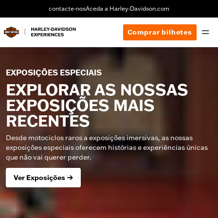
contacte-nos
Aceda a Harley-Davidson.com
Comprar bilhetes
EXPOSIÇÕES ESPECIAIS
EXPLORAR AS NOSSAS
EXPOSIÇÕES MAIS
RECENTES
Desde motociclos raros a exposições imersivas, as nossas
exposições especiais oferecem histórias e experiências únicas
que não vai querer perder.
Ver Exposições