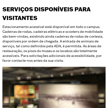
SERVIÇOS DISPONÍVEIS PARA
VISITANTES
Estacionamento acessível está disponível em todo o campus.
Cadeiras de rodas, cadeiras elétricas e scooters de mobilidade
são bem-vindas, existindo ainda cadeiras de rodas de cortesia,
disponíveis por ordem de chegada. A entrada de animais de
serviço, tal como definidos pela ADA, é permitida. As áreas de
restauração, os pisos do museu e os lavabos são totalmente
acessíveis. Para solicitações adicionais de acessibilidade, por
favor contacte-nos antes da sua visita.