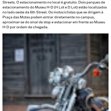
Streets. O estacionamento no local é gratuito. Dois parques de
estacionamento do Museu H-D (H Lot e D Lot) estão localizados
no lado oeste da 6th Street. Os motociclistas que se dirigem à
Praça das Motas podem entrar diretamente no campus,
aproximar-se do sinal de stop e estacionar em frente ao Museu
H-D por ordem de chegada.