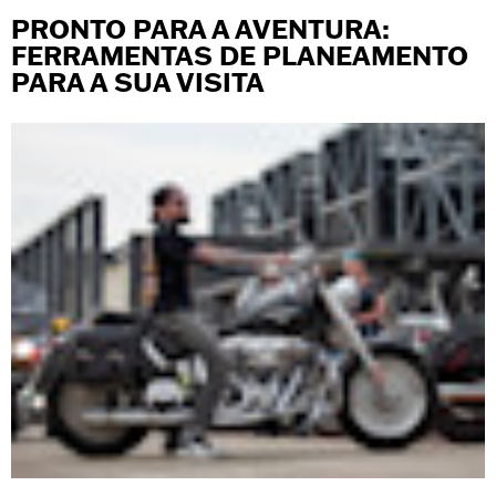
PRONTO PARA A AVENTURA:
FERRAMENTAS DE PLANEAMENTO
PARA A SUA VISITA