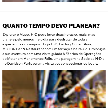
QUANTO TEMPO DEVO PLANEAR?
Explorar o Museu H-D pode levar duas horas ou mais, mas
planeie pelo menos meio dia para desfrutar de toda a
experiência do campus – Loja H-D, Factory Outlet Store,
MOTOR Bar & Restaurant com um terraço à beira-rio. Prolongue
a sua aventura com uma visita guiada à Fábrica de Operações
do Motor em Menomonee Falls, uma paragem na Sede da H-D e
no Davidson Park, ou uma visita aos concessionários locais.