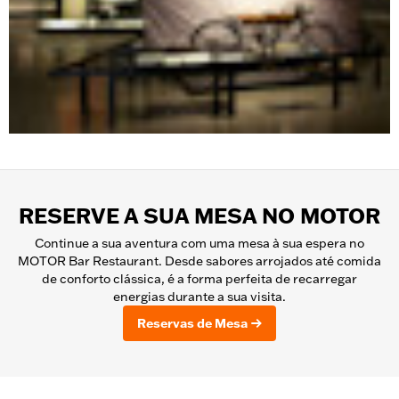
RESERVE A SUA MESA NO MOTOR
Continue a sua aventura com uma mesa à sua espera no
MOTOR Bar Restaurant. Desde sabores arrojados até comida
de conforto clássica, é a forma perfeita de recarregar
energias durante a sua visita.
Reservas de Mesa