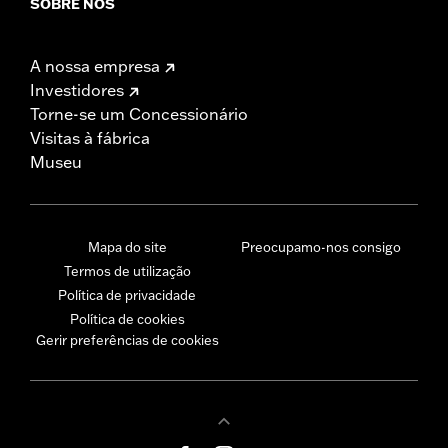
SOBRE NÓS
A nossa empresa
Investidores
Torne-se um Concessionário
Visitas à fábrica
Museu
Mapa do site
Preocupamo-nos consigo
Termos de utilização
Política de privacidade
Política de cookies
Gerir preferências de cookies