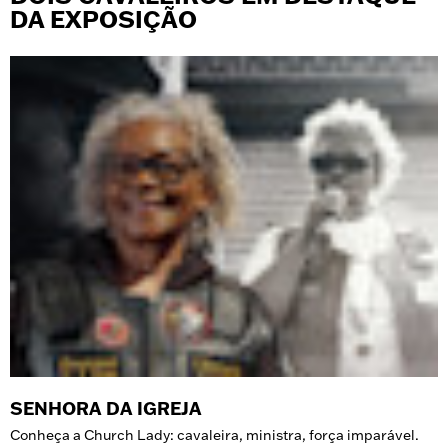
DA EXPOSIÇÃO
SENHORA DA IGREJA
Conheça a Church Lady: cavaleira, ministra, força imparável.