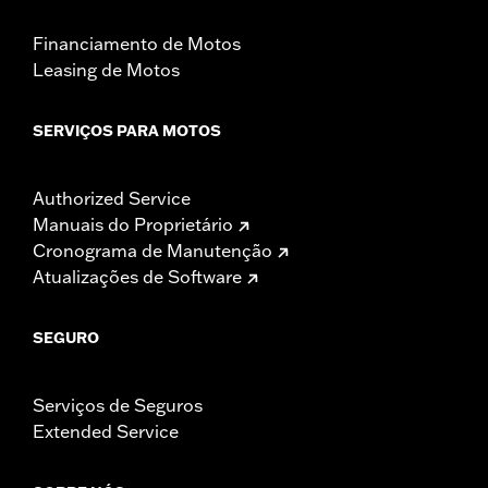
Financiamento de Motos
Leasing de Motos
SERVIÇOS PARA MOTOS
Authorized Service
Manuais do Proprietário
Cronograma de Manutenção
Atualizações de Software
SEGURO
Serviços de Seguros
Extended Service