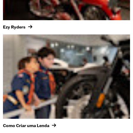
Ezy Ryders
Como Criar uma Lenda