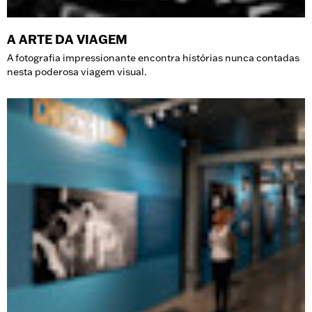
A ARTE DA VIAGEM
A fotografia impressionante encontra histórias nunca contadas
nesta poderosa viagem visual.