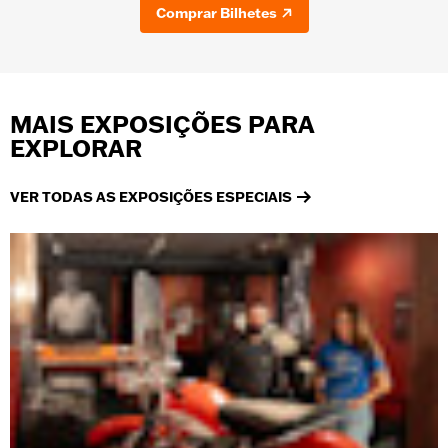
Comprar Bilhetes
MAIS EXPOSIÇÕES PARA
EXPLORAR
VER TODAS AS EXPOSIÇÕES ESPECIAIS