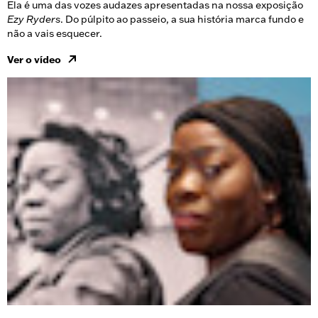
Ela é uma das vozes audazes apresentadas na nossa exposição
Ezy Ryders
. Do púlpito ao passeio, a sua história marca fundo e
não a vais esquecer.
Ver o vídeo