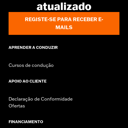
atualizado
REGISTE-SE PARA RECEBER E-
MAILS
APRENDER A CONDUZIR
Cursos de condução
APOIO AO CLIENTE
Declaração de Conformidade
Ofertas
FINANCIAMENTO