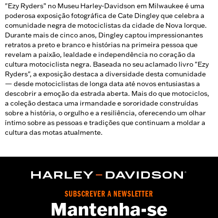
"Ezy Ryders” no Museu Harley-Davidson em Milwaukee é uma
poderosa exposição fotográfica de Cate Dingley que celebra a
comunidade negra de motociclistas da cidade de Nova Iorque.
Durante mais de cinco anos, Dingley captou impressionantes
retratos a preto e branco e histórias na primeira pessoa que
revelam a paixão, lealdade e independência no coração da
cultura motociclista negra. Baseada no seu aclamado livro "Ezy
Ryders", a exposição destaca a diversidade desta comunidade
— desde motociclistas de longa data até novos entusiastas a
descobrir a emoção da estrada aberta. Mais do que motociclos,
a coleção destaca uma irmandade e sororidade construídas
sobre a história, o orgulho e a resiliência, oferecendo um olhar
íntimo sobre as pessoas e tradições que continuam a moldar a
cultura das motas atualmente.
SUBSCREVER A NEWSLETTER
Mantenha-se