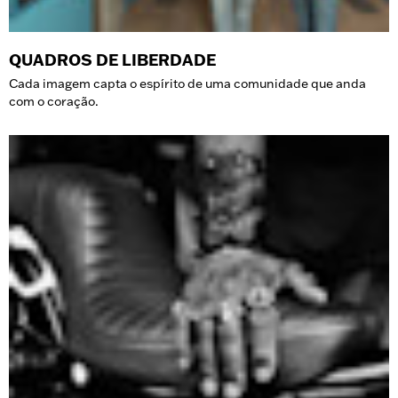
QUADROS DE LIBERDADE
Cada imagem capta o espírito de uma comunidade que anda
com o coração.