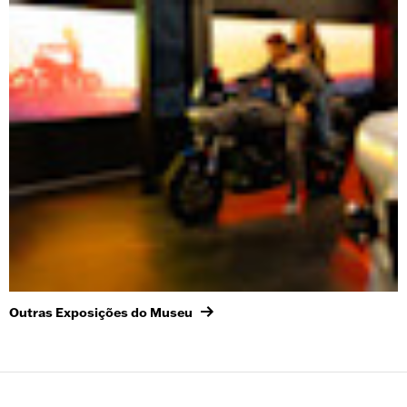
Outras Exposições do Museu