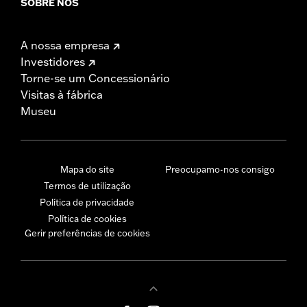
SOBRE NÓS
A nossa empresa
Investidores
Torne-se um Concessionário
Visitas à fábrica
Museu
Mapa do site
Preocupamo-nos consigo
Termos de utilização
Política de privacidade
Política de cookies
Gerir preferências de cookies