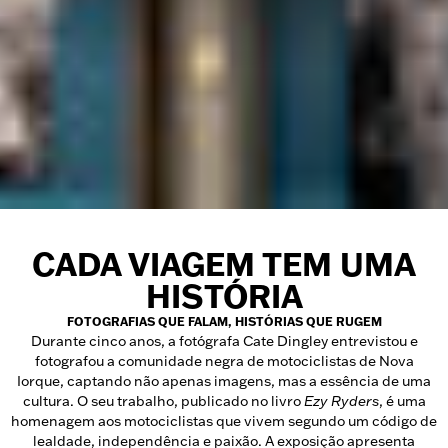
CADA VIAGEM TEM UMA
HISTÓRIA
FOTOGRAFIAS QUE FALAM, HISTÓRIAS QUE RUGEM
Durante cinco anos, a fotógrafa Cate Dingley entrevistou e
fotografou a comunidade negra de motociclistas de Nova
Iorque, captando não apenas imagens, mas a essência de uma
cultura. O seu trabalho, publicado no livro
Ezy Ryders
, é uma
homenagem aos motociclistas que vivem segundo um código de
lealdade, independência e paixão. A exposição apresenta