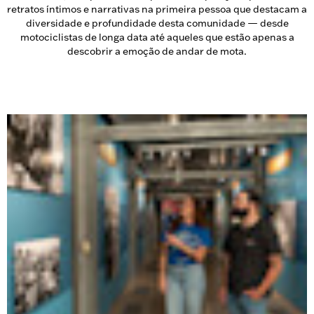
retratos íntimos e narrativas na primeira pessoa que destacam a
diversidade e profundidade desta comunidade — desde
motociclistas de longa data até aqueles que estão apenas a
descobrir a emoção de andar de mota.