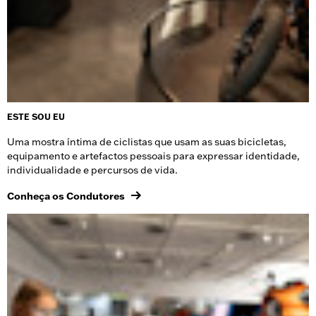
ESTE SOU EU
Uma mostra íntima de ciclistas que usam as suas bicicletas,
equipamento e artefactos pessoais para expressar identidade,
individualidade e percursos de vida.
Conheça os Condutores