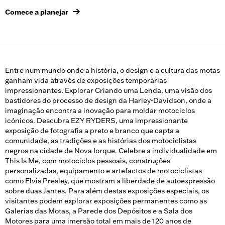
Comece a planejar
Entre num mundo onde a história, o design e a cultura das motas
ganham vida através de exposições temporárias
impressionantes. Explorar Criando uma Lenda, uma visão dos
bastidores do processo de design da Harley-Davidson, onde a
imaginação encontra a inovação para moldar motociclos
icónicos. Descubra EZY RYDERS, uma impressionante
exposição de fotografia a preto e branco que capta a
comunidade, as tradições e as histórias dos motociclistas
negros na cidade de Nova Iorque. Celebre a individualidade em
This Is Me, com motociclos pessoais, construções
personalizadas, equipamento e artefactos de motociclistas
como Elvis Presley, que mostram a liberdade de autoexpressão
sobre duas Jantes. Para além destas exposições especiais, os
visitantes podem explorar exposições permanentes como as
Galerias das Motas, a Parede dos Depósitos e a Sala dos
Motores para uma imersão total em mais de 120 anos de