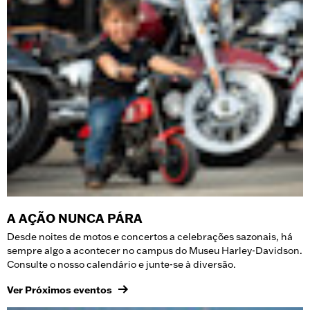
A AÇÃO NUNCA PÁRA
Desde noites de motos e concertos a celebrações sazonais, há
sempre algo a acontecer no campus do Museu Harley-Davidson.
Consulte o nosso calendário e junte-se à diversão.
Ver Próximos eventos