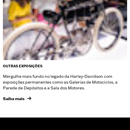
OUTRAS EXPOSIÇÕES
Mergulhe mais fundo no legado da Harley-Davidson com
exposições permanentes como as Galerias de Motociclos, a
Parede de Depósitos e a Sala dos Motores.
Saiba mais