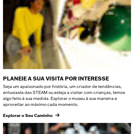
PLANEIE A SUA VISITA POR INTERESSE
Seja um apaixonado por história, um criador de tendências,
entusiasta das STEAM ou esteja a visitar com crianças, temos
algo feito à sua medida. Explorar o museu à sua maneira e
aproveitar ao máximo cada momento.
Explorar o Seu Caminho