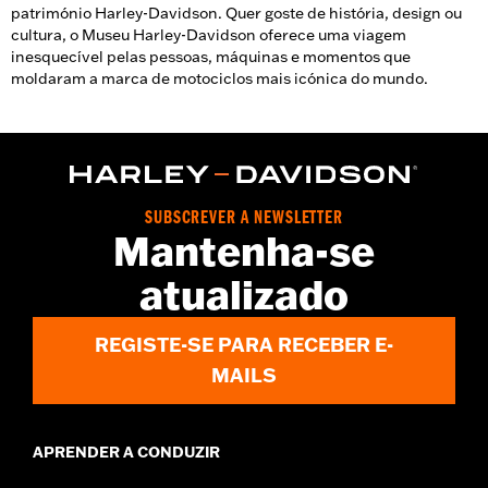
património Harley-Davidson. Quer goste de história, design ou
cultura, o Museu Harley-Davidson oferece uma viagem
inesquecível pelas pessoas, máquinas e momentos que
moldaram a marca de motociclos mais icónica do mundo.
SUBSCREVER A NEWSLETTER
Mantenha-se
atualizado
REGISTE-SE PARA RECEBER E-
MAILS
APRENDER A CONDUZIR