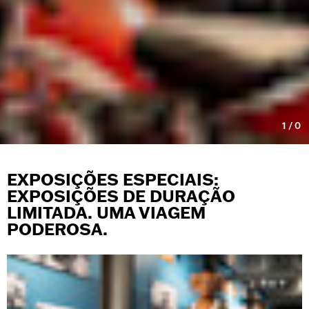
1
/
0
EXPOSIÇÕES ESPECIAIS:
EXPOSIÇÕES DE DURAÇÃO
LIMITADA. UMA VIAGEM
PODEROSA.