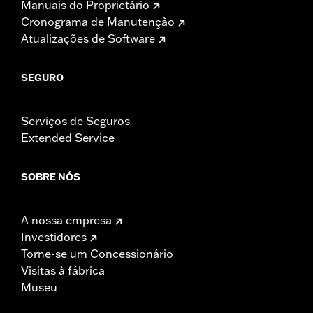
Manuais do Proprietário
Cronograma de Manutenção
Atualizações de Software
SEGURO
Serviços de Seguros
Extended Service
SOBRE NÓS
A nossa empresa
Investidores
Torne-se um Concessionário
Visitas à fábrica
Museu