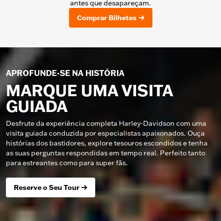
antes que desapareçam.
Comprar Bilhetes
APROFUNDE-SE NA HISTÓRIA
MARQUE UMA VISITA
GUIADA
Desfrute da experiência completa Harley-Davidson com uma
visita guiada conduzida por especialistas apaixonados. Ouça
histórias dos bastidores, explore tesouros escondidos e tenha
as suas perguntas respondidas em tempo real. Perfeito tanto
para estreantes como para super fãs.
Reserve o Seu Tour