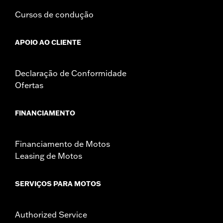
Cursos de condução
APOIO AO CLIENTE
Declaração de Conformidade
Ofertas
FINANCIAMENTO
Financiamento de Motos
Leasing de Motos
SERVIÇOS PARA MOTOS
Authorized Service