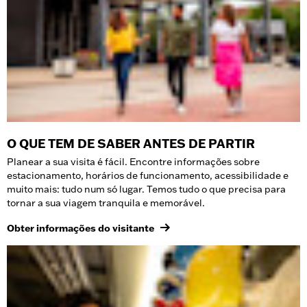
O QUE TEM DE SABER ANTES DE PARTIR
Planear a sua visita é fácil. Encontre informações sobre
estacionamento, horários de funcionamento, acessibilidade e
muito mais: tudo num só lugar. Temos tudo o que precisa para
tornar a sua viagem tranquila e memorável.
Obter informações do visitante