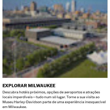
EXPLORAR MILWAUKEE
Descubra hotéis próximos, opções de aeroportos e atrações
locais imperdíveis—tudo num só lugar. Torne a sua visita ao
Museu Harley-Davidson parte de uma experiência inesquecível
em Milwaukee.