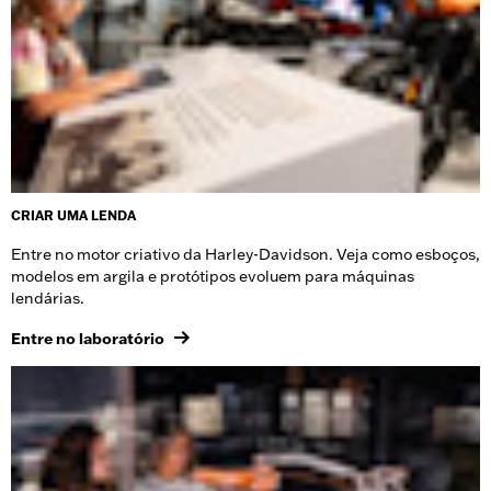
CRIAR UMA LENDA
Entre no motor criativo da Harley-Davidson. Veja como esboços,
modelos em argila e protótipos evoluem para máquinas
lendárias.
Entre no laboratório