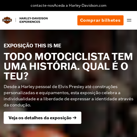
contacte-nos
Aceda a Harley-Davidson.com
Comprar bilhetes
EXPOSIÇÃO THIS IS ME
TODO MOTOCICLISTA TEM
UMA HISTÓRIA. QUAL É O
TEU?
Desde a Harley pessoal de Elvis Presley até construções
personalizadas e equipamentos, esta exposição celebra a
individualidade e a liberdade de expressar a identidade através
da condução.
Veja os detalhes da exposição