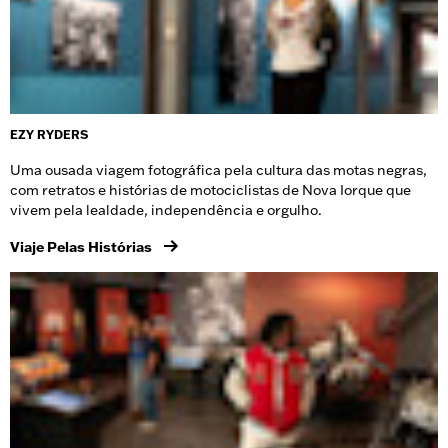
EZY RYDERS
Uma ousada viagem fotográfica pela cultura das motas negras,
com retratos e histórias de motociclistas de Nova Iorque que
vivem pela lealdade, independência e orgulho.
Viaje Pelas Histórias