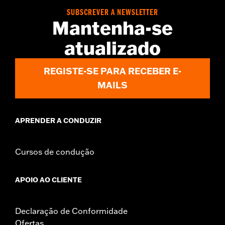
SUBSCREVER A NEWSLETTER
Mantenha-se
atualizado
REGISTE-SE PARA RECEBER E-
MAILS
APRENDER A CONDUZIR
Cursos de condução
APOIO AO CLIENTE
Declaração de Conformidade
Ofertas