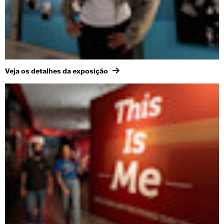
Veja os detalhes da exposição