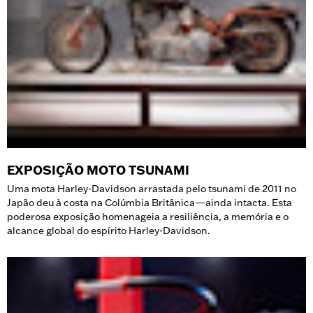
EXPOSIÇÃO MOTO TSUNAMI
Uma mota Harley-Davidson arrastada pelo tsunami de 2011 no
Japão deu à costa na Colúmbia Britânica—ainda intacta. Esta
poderosa exposição homenageia a resiliência, a memória e o
alcance global do espírito Harley-Davidson.