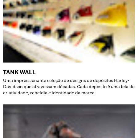
TANK WALL
Uma impressionante seleção de designs de depósitos Harley-
Davidson que atravessam décadas. Cada depósito é uma tela de
criatividade, rebeldia e identidade da marca.