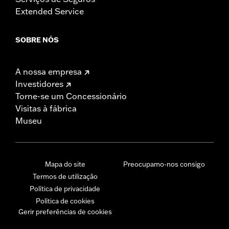
Extended Service
SOBRE NÓS
A nossa empresa
Investidores
Torne-se um Concessionário
Visitas à fábrica
Museu
Mapa do site
Preocupamo-nos consigo
Termos de utilização
Política de privacidade
Política de cookies
Gerir preferências de cookies