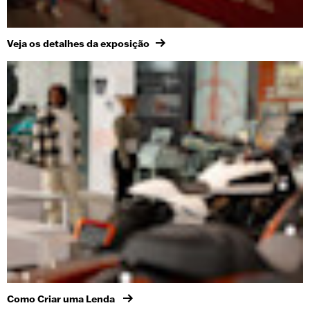
Veja os detalhes da exposição
Como Criar uma Lenda