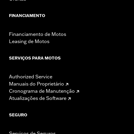
FINANCIAMENTO
Financiamento de Motos
Leasing de Motos
SERVIÇOS PARA MOTOS
Authorized Service
Manuais do Proprietário
Cronograma de Manutenção
Atualizações de Software
SEGURO
Serviços de Seguros