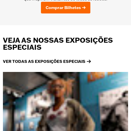
Comprar Bilhetes
VEJA AS NOSSAS EXPOSIÇÕES
ESPECIAIS
VER TODAS AS EXPOSIÇÕES ESPECIAIS