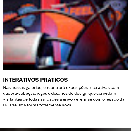
INTERATIVOS PRÁTICOS
Nas nossas galerias, encontrará exposições interativas com
quebra-cabeças, jogos e desafios de design que convidam
visitantes de todas as idades a envolverem-se com o legado da
H-D de uma forma totalmente nova.