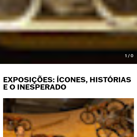
1
/
0
EXPOSIÇÕES: ÍCONES, HISTÓRIAS
E O INESPERADO