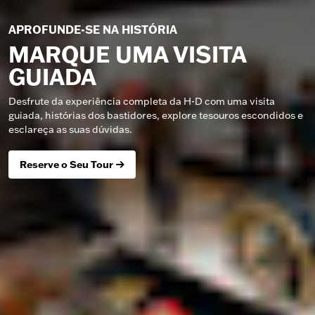
APROFUNDE-SE NA HISTÓRIA
MARQUE UMA VISITA
GUIADA
Desfrute da experiência completa da H-D com uma visita
guiada, histórias dos bastidores, explore tesouros escondidos e
esclareça as suas dúvidas.
Reserve o Seu Tour