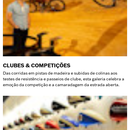
CLUBES & COMPETIÇÕES
Das corridas em pistas de madeira e subidas de colinas aos
testes de resistência e passeios de clube, esta galeria celebra a
emoção da competição e a camaradagem da estrada aberta.