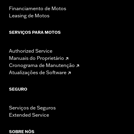
Financiamento de Motos
Leasing de Motos
SERVIÇOS PARA MOTOS
Authorized Service
Manuais do Proprietário
Cronograma de Manutenção
Atualizações de Software
SEGURO
Serviços de Seguros
Extended Service
SOBRE NÓS