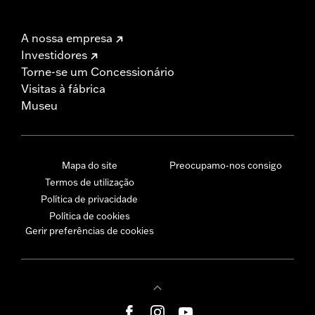
A nossa empresa
Investidores
Torne-se um Concessionário
Visitas à fábrica
Museu
Mapa do site
Preocupamo-nos consigo
Termos de utilização
Política de privacidade
Política de cookies
Gerir preferências de cookies