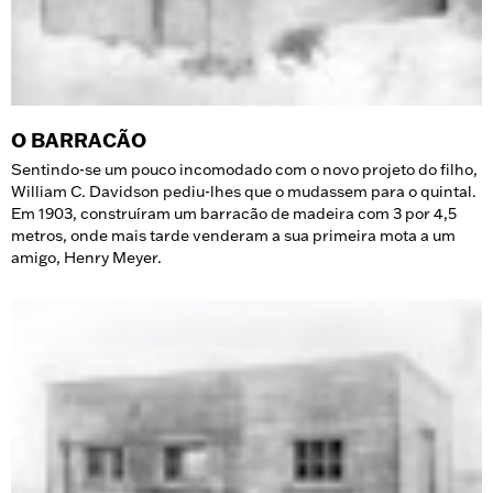
O BARRACÃO
Sentindo-se um pouco incomodado com o novo projeto do filho,
William C. Davidson pediu-lhes que o mudassem para o quintal.
Em 1903, construíram um barracão de madeira com 3 por 4,5
metros, onde mais tarde venderam a sua primeira mota a um
amigo, Henry Meyer.