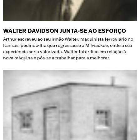
WALTER DAVIDSON JUNTA-SE AO ESFORÇO
Arthur escreveu ao seu irmão Walter, maquinista ferroviário no
Kansas, pedindo-lhe que regressasse a Milwaukee, onde a sua
experiência seria valorizada. Walter foi crítico em relação à
nova máquina e pôs-se a trabalhar para a melhorar.