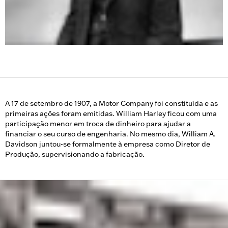
A 17 de setembro de 1907, a Motor Company foi constituída e as
primeiras ações foram emitidas. William Harley ficou com uma
participação menor em troca de dinheiro para ajudar a
financiar o seu curso de engenharia. No mesmo dia, William A.
Davidson juntou-se formalmente à empresa como Diretor de
Produção, supervisionando a fabricação.