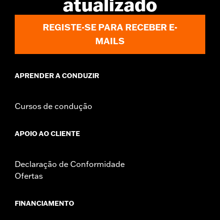
atualizado
REGISTE-SE PARA RECEBER E-
MAILS
APRENDER A CONDUZIR
Cursos de condução
APOIO AO CLIENTE
Declaração de Conformidade
Ofertas
FINANCIAMENTO