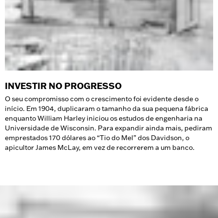
INVESTIR NO PROGRESSO
O seu compromisso com o crescimento foi evidente desde o
início. Em 1904, duplicaram o tamanho da sua pequena fábrica
enquanto William Harley iniciou os estudos de engenharia na
Universidade de Wisconsin. Para expandir ainda mais, pediram
emprestados 170 dólares ao “Tio do Mel” dos Davidson, o
apicultor James McLay, em vez de recorrerem a um banco.