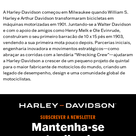
A Harley-Davidson começou em Milwaukee quando William S.
Harley e Arthur Davidson transformaram bicicletas em
máquinas motorizadas em 1901. Juntando-se a Walter Davidson
e com o apoio de amigos como Henry Melk e Ole Evinrude,
construíram o seu primeiro barracão de 10 x 15 pés em 1903,
vendendo a sua primeira mota pouco depois. Parcerias iniciais,
engenharia inovadora e movimentos estratégicos—como
abraçar as corridas com a lendária “Wrecking Crew”—ajudaram
a Harley-Davidson a crescer de um pequeno projeto de quintal
para o maior fabricante de motociclos do mundo, criando um
legado de desempenho, design e uma comunidade global de
motociclistas.
SUBSCREVER A NEWSLETTER
Mantenha-se