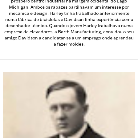
próspero centro industrial na margem ocidental do Lago
Michigan. Ambos os rapazes partilhavam um interesse por
mecânica e design. Harley tinha trabalhado anteriormente
numa fábrica de bicicletas e Davidson tinha experiência como
desenhador técnico. Quando o jovem Harley trabalhava numa
empresa de elevadores, a Barth Manufacturing, convidou o seu
amigo Davidson a candidatar-se a um emprego onde aprendeu
a fazer moldes.