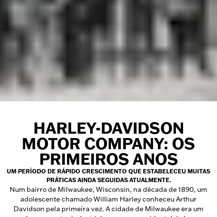
H
ARLEY-DAVIDSON
MOTOR COMPANY: OS
PRIMEIROS ANOS
UM PERÍODO DE RÁPIDO CRESCIMENTO QUE ESTABELECEU MUITAS
PRÁTICAS AINDA SEGUIDAS ATUALMENTE.
Num bairro de Milwaukee, Wisconsin, na década de 1890, um
adolescente chamado William Harley conheceu Arthur
Davidson pela primeira vez. A cidade de Milwaukee era um