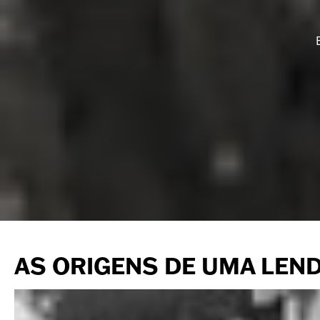
AS ORIGENS DE UMA LEN