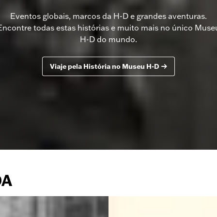
Eventos globais, marcos da H-D e grandes aventuras.
Encontre todas estas histórias e muito mais no único Muse
H-D do mundo.
Viaje pela História no Museu H-D
DA