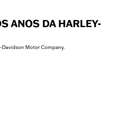
S ANOS DA HARLEY-
ey-Davidson Motor Company.