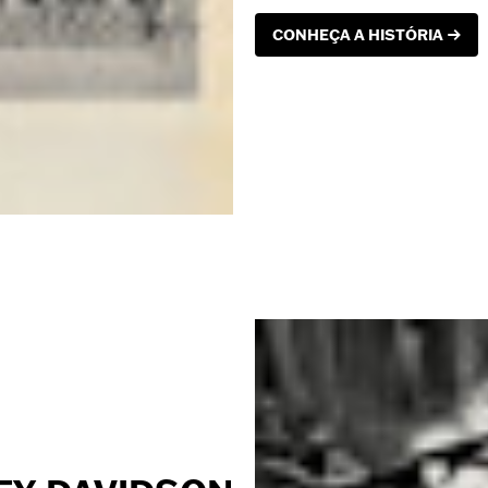
CONHEÇA A HISTÓRIA