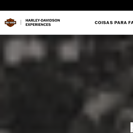
COISAS PARA F