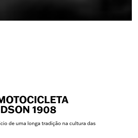
 MOTOCICLETA
IDSON 1908
cio de uma longa tradição na cultura das