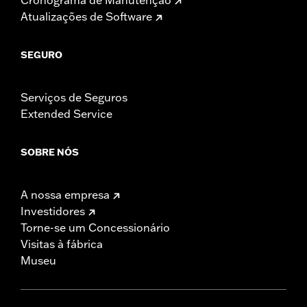
Atualizações de Software
SEGURO
Serviços de Seguros
Extended Service
SOBRE NÓS
A nossa empresa
Investidores
Torne-se um Concessionário
Visitas à fábrica
Museu