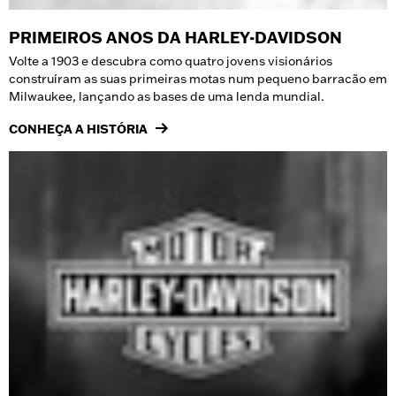
PRIMEIROS ANOS DA HARLEY-DAVIDSON
Volte a 1903 e descubra como quatro jovens visionários
construíram as suas primeiras motas num pequeno barracão em
Milwaukee, lançando as bases de uma lenda mundial.
CONHEÇA A HISTÓRIA