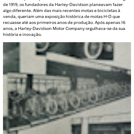
de 1919, os fundadores da Harley-Davidson planeavam fazer
algo diferente. Além das mais recentes motas e bicicletas à
venda, queriam uma exposição histórica de motas H-D que
recuasse até aos primeiros anos de produção. Após apenas 16
anos, a Harley-Davidson Motor Company orgulhava-se da sua
história e inovação.