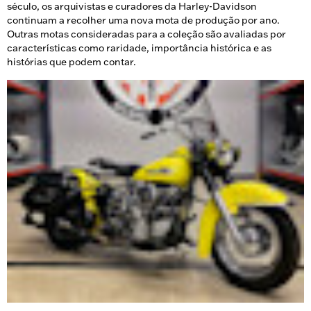
século, os arquivistas e curadores da Harley-Davidson
continuam a recolher uma nova mota de produção por ano.
Outras motas consideradas para a coleção são avaliadas por
características como raridade, importância histórica e as
histórias que podem contar.