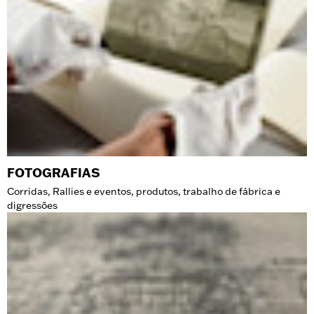
FOTOGRAFIAS
Corridas, Rallies e eventos, produtos, trabalho de fábrica e
digressões