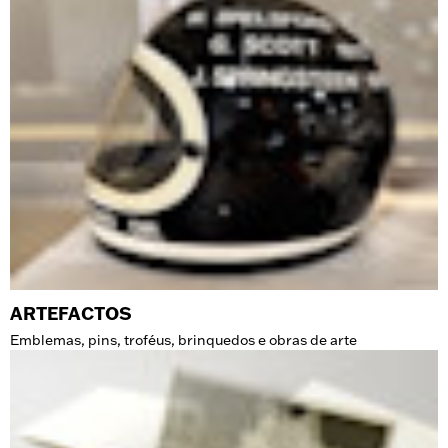
ARTEFACTOS
Emblemas, pins, troféus, brinquedos e obras de arte