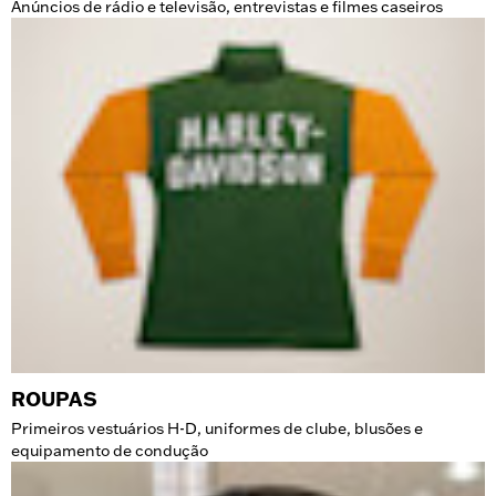
Anúncios de rádio e televisão, entrevistas e filmes caseiros
ROUPAS
Primeiros vestuários H-D, uniformes de clube, blusões e
equipamento de condução