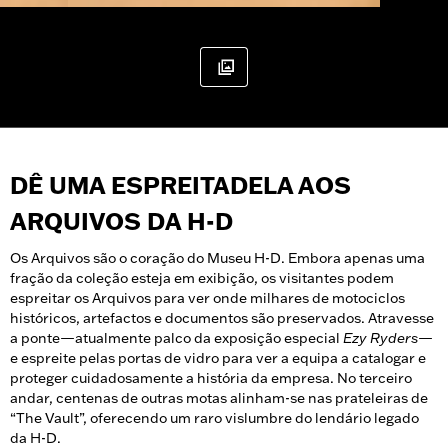
DÊ UMA ESPREITADELA AOS
ARQUIVOS DA H-D
Os Arquivos são o coração do Museu H-D. Embora apenas uma
fração da coleção esteja em exibição, os visitantes podem
espreitar os Arquivos para ver onde milhares de motociclos
históricos, artefactos e documentos são preservados. Atravesse
a ponte—atualmente palco da exposição especial
Ezy Ryders
—
e espreite pelas portas de vidro para ver a equipa a catalogar e
proteger cuidadosamente a história da empresa. No terceiro
andar, centenas de outras motas alinham-se nas prateleiras de
“The Vault”, oferecendo um raro vislumbre do lendário legado
da H-D.