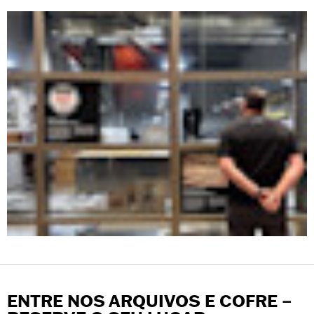
ENTRE NOS ARQUIVOS E COFRE –