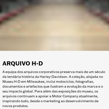
ARQUIVO H-D
A equipa dos arquivos corporativos preserva mais de um século
da lendária história da Harley-Davidson. A coleção, alojada no
Museu H-D em Milwaukee, inclui motociclos, fotografias,
documentos e artefactos que ilustram a evolução da marca e o
seu impacto global. Para além das exposições do museu, os
arquivos continuam a apoiar a Motor Company atualmente,
inspirando tudo, desde o marketing ao desenvolvimento de
novos produtos.