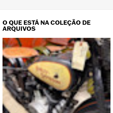
O QUE ESTÁ NA COLEÇÃO DE
ARQUIVOS