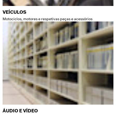
VEÍCULOS
Motociclos, motores e respetivas peças e acessórios
ÁUDIO E VÍDEO