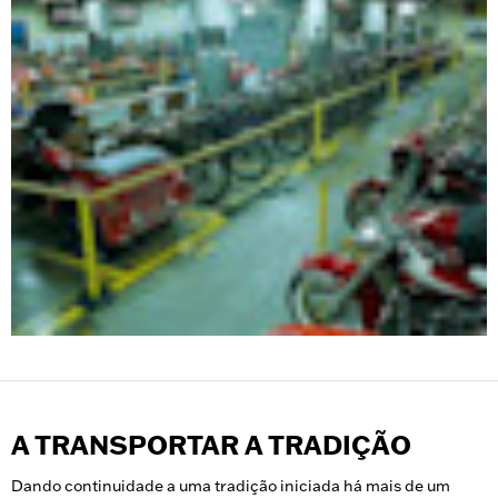
A TRANSPORTAR A TRADIÇÃO
Dando continuidade a uma tradição iniciada há mais de um