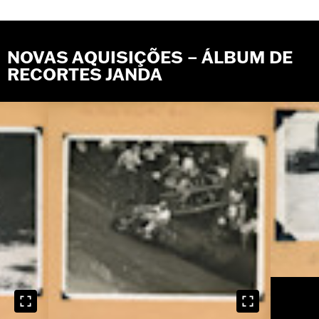
NOVAS AQUISIÇÕES – ÁLBUM DE
RECORTES JANDA