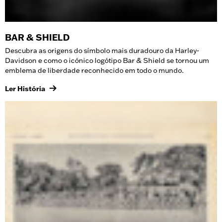
BAR & SHIELD
Descubra as origens do símbolo mais duradouro da Harley-
Davidson e como o icónico logótipo Bar & Shield se tornou um
emblema de liberdade reconhecido em todo o mundo.
Ler História