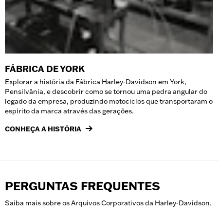
FÁBRICA DE YORK
Explorar a história da Fábrica Harley-Davidson em York,
Pensilvânia, e descobrir como se tornou uma pedra angular do
legado da empresa, produzindo motociclos que transportaram o
espírito da marca através das gerações.
CONHEÇA A HISTÓRIA
PERGUNTAS FREQUENTES
Saiba mais sobre os Arquivos Corporativos da Harley-Davidson.