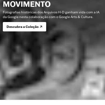
MOVIMENTO
Fotografias históricas dos Arquivos H-D ganham vida com a IA
da Google nesta colaboração com o Google Arts & Culture.
Descubra a Coleção