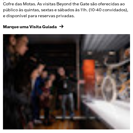
Cofre das Motas. As visitas Beyond the Gate são oferecidas ao
público às quintas, sextas e sábados às 11h. (10-40 convidados),
e disponível para reservas privadas.
Marque uma Visita Guiada