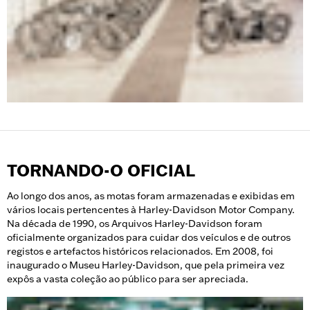
TORNANDO-O OFICIAL
Ao longo dos anos, as motas foram armazenadas e exibidas em
vários locais pertencentes à Harley-Davidson Motor Company.
Na década de 1990, os Arquivos Harley-Davidson foram
oficialmente organizados para cuidar dos veículos e de outros
registos e artefactos históricos relacionados. Em 2008, foi
inaugurado o Museu Harley-Davidson, que pela primeira vez
expôs a vasta coleção ao público para ser apreciada.