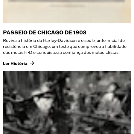
PASSEIO DE CHICAGO DE 1908
Reviva a história da Harley-Davidson e o seu triunfo inicial de
resistência em Chicago, um teste que comprovou a fiabilidade
das motas H-D e conquistou a confiança dos motociclistas.
Ler História