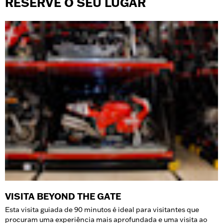
RESERVE O SEU LUGAR
VISITA BEYOND THE GATE
Esta visita guiada de 90 minutos é ideal para visitantes que
procuram uma experiência mais aprofundada e uma visita ao