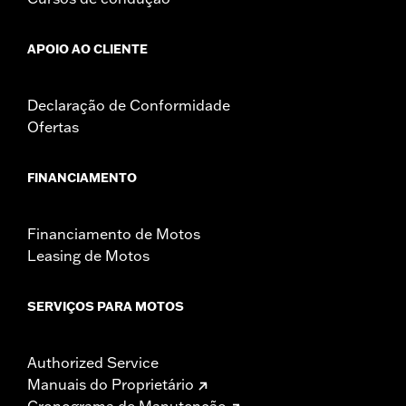
APOIO AO CLIENTE
Declaração de Conformidade
Ofertas
FINANCIAMENTO
Financiamento de Motos
Leasing de Motos
SERVIÇOS PARA MOTOS
Authorized Service
Manuais do Proprietário
Cronograma de Manutenção