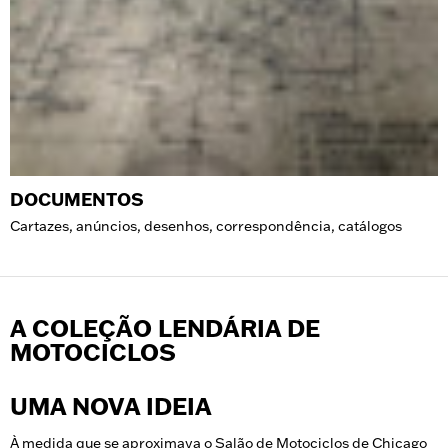
DOCUMENTOS
Cartazes, anúncios, desenhos, correspondência, catálogos
A COLEÇÃO LENDÁRIA DE
MOTOCICLOS
UMA NOVA IDEIA
À medida que se aproximava o Salão de Motociclos de Chicago