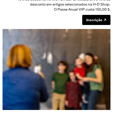
desconto em artigos selecionados na H-D Shop.
O Passe Anual VIP custa 150,00 $.
Inscrição