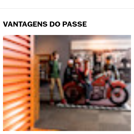
VANTAGENS DO PASSE