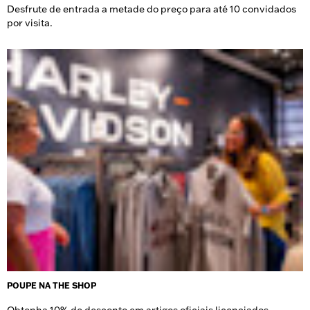
Desfrute de entrada a metade do preço para até 10 convidados
por visita.
POUPE NA THE SHOP