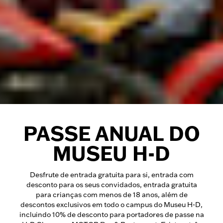
PASSE ANUAL DO
MUSEU H-D
Desfrute de entrada gratuita para si, entrada com
desconto para os seus convidados, entrada gratuita
para crianças com menos de 18 anos, além de
descontos exclusivos em todo o campus do Museu H-D,
incluindo 10% de desconto para portadores de passe na