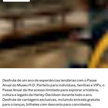
Desfrute de um ano de experiências lendárias com o Passe
Anual do Museu H-D. Perfeito para indivíduos, famílias e VIPs, o
Passe Anual dá-lhe acesso ilimitado para explorar a história,
cultura e legado da Harley-Davidson durante todo o ano.
Desfrute de vantagens exclusivas, incluindo entrada gratuita
para crianças, bilhetes com desconto para convidados,