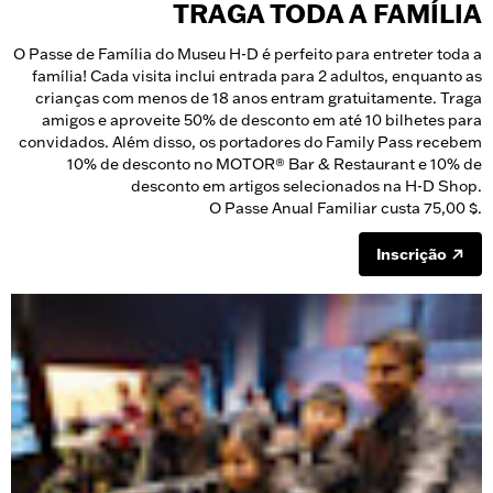
TRAGA TODA A FAMÍLIA
O Passe de Família do Museu H-D é perfeito para entreter toda a
família! Cada visita inclui entrada para 2 adultos, enquanto as
crianças com menos de 18 anos entram gratuitamente. Traga
amigos e aproveite 50% de desconto em até 10 bilhetes para
convidados. Além disso, os portadores do Family Pass recebem
10% de desconto no MOTOR® Bar & Restaurant e 10% de
desconto em artigos selecionados na H-D Shop.
O Passe Anual Familiar custa 75,00 $.
Inscrição