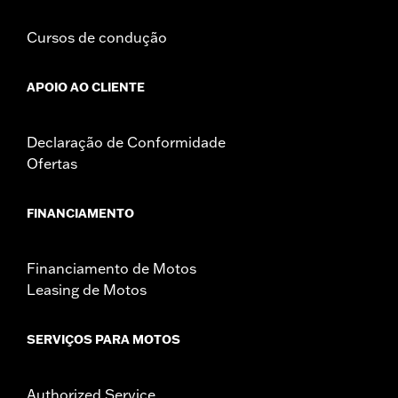
Cursos de condução
APOIO AO CLIENTE
Declaração de Conformidade
Ofertas
FINANCIAMENTO
Financiamento de Motos
Leasing de Motos
SERVIÇOS PARA MOTOS
Authorized Service