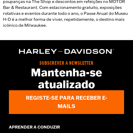
poupanças na The Shop e descontos em refeições no MOTOR
Bar & Restaurant. Com estacionamento gratuito, exposições
rotativas e eventos durante todo o ano, o Passe Anual do Museu
H-D é a melhor forma de viver, repetidamente, o destino mais
icónico de Milwaukee.
SUBSCREVER A NEWSLETTER
Mantenha-se
atualizado
REGISTE-SE PARA RECEBER E-
MAILS
APRENDER A CONDUZIR