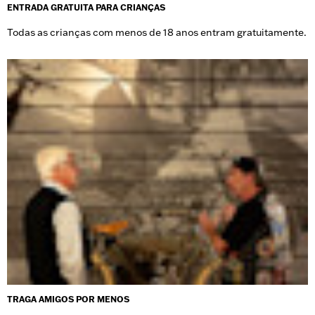
ENTRADA GRATUITA PARA CRIANÇAS
Todas as crianças com menos de 18 anos entram gratuitamente.
TRAGA AMIGOS POR MENOS