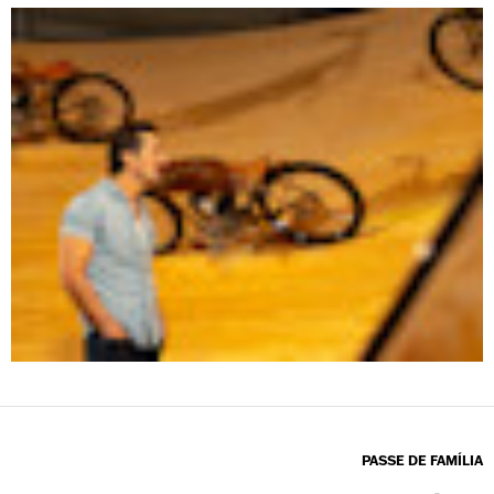
PASSE DE FAMÍLIA