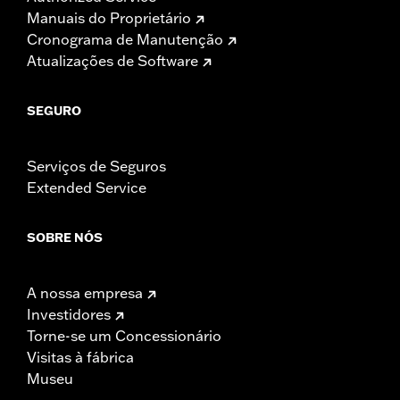
Manuais do Proprietário
Cronograma de Manutenção
Atualizações de Software
SEGURO
Serviços de Seguros
Extended Service
SOBRE NÓS
A nossa empresa
Investidores
Torne-se um Concessionário
Visitas à fábrica
Museu