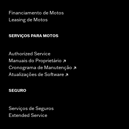
Financiamento de Motos
Leasing de Motos
SERVIÇOS PARA MOTOS
Authorized Service
Manuais do Proprietário
Cronograma de Manutenção
Atualizações de Software
SEGURO
Serviços de Seguros
Extended Service