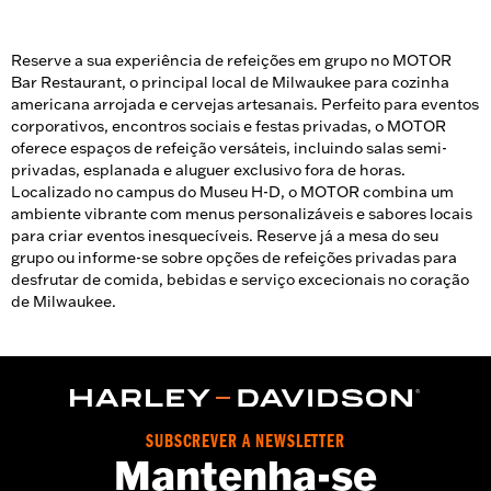
disponíveis.
Reserve a sua experiência de refeições em grupo no MOTOR
Bar Restaurant, o principal local de Milwaukee para cozinha
americana arrojada e cervejas artesanais. Perfeito para eventos
corporativos, encontros sociais e festas privadas, o MOTOR
oferece espaços de refeição versáteis, incluindo salas semi-
privadas, esplanada e aluguer exclusivo fora de horas.
Localizado no campus do Museu H-D, o MOTOR combina um
ambiente vibrante com menus personalizáveis e sabores locais
para criar eventos inesquecíveis. Reserve já a mesa do seu
grupo ou informe-se sobre opções de refeições privadas para
desfrutar de comida, bebidas e serviço excecionais no coração
de Milwaukee.
SUBSCREVER A NEWSLETTER
Mantenha-se