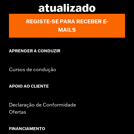
atualizado
REGISTE-SE PARA RECEBER E-
MAILS
APRENDER A CONDUZIR
Cursos de condução
APOIO AO CLIENTE
Declaração de Conformidade
Ofertas
FINANCIAMENTO