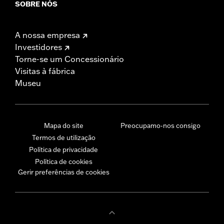
SOBRE NÓS
A nossa empresa
Investidores
Torne-se um Concessionário
Visitas à fábrica
Museu
Mapa do site
Preocupamo-nos consigo
Termos de utilização
Política de privacidade
Política de cookies
Gerir preferências de cookies