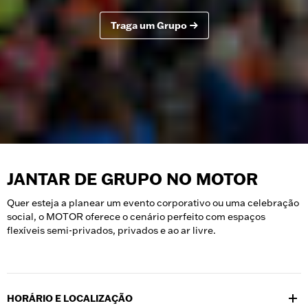
Traga um Grupo
JANTAR DE GRUPO NO MOTOR
Quer esteja a planear um evento corporativo ou uma celebração
social, o MOTOR oferece o cenário perfeito com espaços
flexíveis semi-privados, privados e ao ar livre.
HORÁRIO E LOCALIZAÇÃO