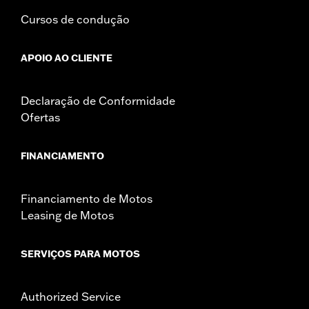
Cursos de condução
APOIO AO CLIENTE
Declaração de Conformidade
Ofertas
FINANCIAMENTO
Financiamento de Motos
Leasing de Motos
SERVIÇOS PARA MOTOS
Authorized Service