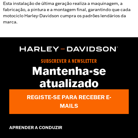
Esta instalação de última geração realiza a maquinagem, a
fabricação, a pintura e a montagem final, garantindo que cada
motociclo Harley-Davidson cumpra os padrões lendários da
marca.
SUBSCREVER A NEWSLETTER
Mantenha-se
atualizado
REGISTE-SE PARA RECEBER E-
MAILS
APRENDER A CONDUZIR