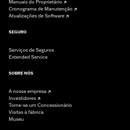
Manuais do Proprietário
Cronograma de Manutenção
Atualizações de Software
SEGURO
Serviços de Seguros
Extended Service
SOBRE NÓS
A nossa empresa
Investidores
Torne-se um Concessionário
Visitas à fábrica
Museu