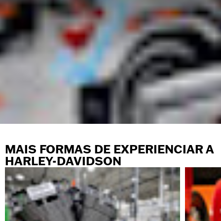
MAIS FORMAS DE EXPERIENCIAR A
HARLEY-DAVIDSON