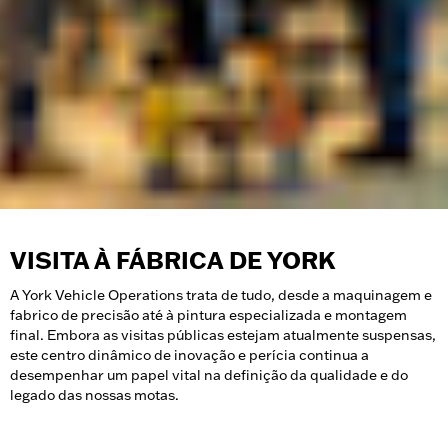
VISITA À FÁBRICA DE YORK
A York Vehicle Operations trata de tudo, desde a maquinagem e
fabrico de precisão até à pintura especializada e montagem
final. Embora as visitas públicas estejam atualmente suspensas,
este centro dinâmico de inovação e perícia continua a
desempenhar um papel vital na definição da qualidade e do
legado das nossas motas.