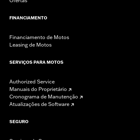
Ofertas
FINANCIAMENTO
Financiamento de Motos
Leasing de Motos
SERVIÇOS PARA MOTOS
Authorized Service
Manuais do Proprietário
Cronograma de Manutenção
Atualizações de Software
SEGURO