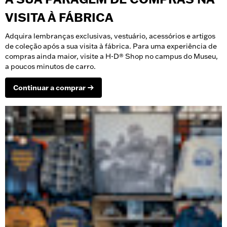
VISITA À FÁBRICA
Adquira lembranças exclusivas, vestuário, acessórios e artigos
de coleção após a sua visita à fábrica. Para uma experiência de
compras ainda maior, visite a H-D® Shop no campus do Museu,
a poucos minutos de carro.
Continuar a comprar