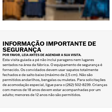
INFORMAÇÃO IMPORTANTE DE
SEGURANÇA
POR FAVOR, LEIA ANTES DE AGENDAR A SUA VISITA.
Esta visita guiada a pé não inclui paragens nem lugares
sentados na área da fábrica. O equipamento de segurança é
fornecido. Os convidados devem usar sapatos totalmente
fechados e de salto baixo (máximo de 2,5 cm). Não são
permitidos andarilhos, bengalas ou muletas. Para solicitações
de acomodação especial, ligue para o (262) 502-8239. Crianças
com menos de 18 anos devem estar acompanhadas por um
adulto; menores de 12 anos não são permitidos.