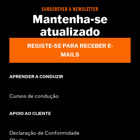
SUBSCREVER A NEWSLETTER
Mantenha-se
atualizado
REGISTE-SE PARA RECEBER E-
MAILS
APRENDER A CONDUZIR
Cursos de condução
APOIO AO CLIENTE
Declaração de Conformidade