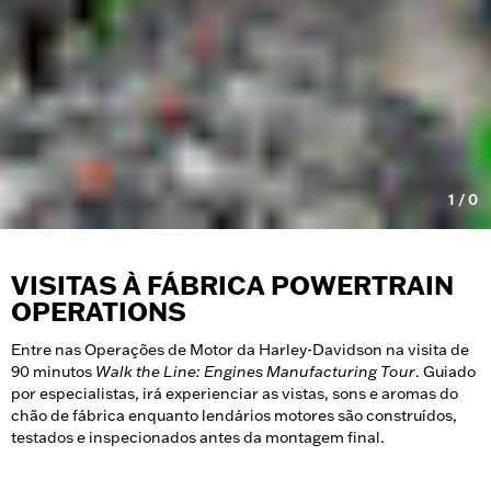
1
/
0
VISITAS À FÁBRICA POWERTRAIN
OPERATIONS
Entre nas Operações de Motor da Harley-Davidson na visita de
90 minutos
Walk the Line: Engines Manufacturing Tour
. Guiado
por especialistas, irá experienciar as vistas, sons e aromas do
chão de fábrica enquanto lendários motores são construídos,
testados e inspecionados antes da montagem final.