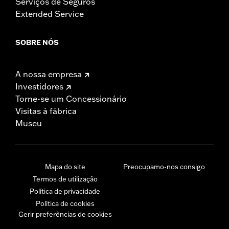
Serviços de Seguros
Extended Service
SOBRE NÓS
A nossa empresa
Investidores
Torne-se um Concessionário
Visitas à fábrica
Museu
Mapa do site
Preocupamo-nos consigo
Termos de utilização
Política de privacidade
Política de cookies
Gerir preferências de cookies