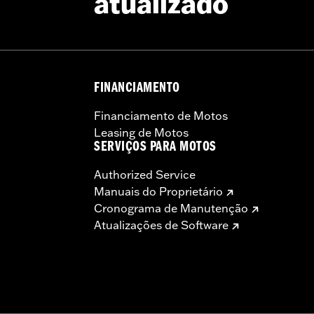
atualizado
FINANCIAMENTO
Financiamento de Motos
Leasing de Motos
SERVIÇOS PARA MOTOS
Authorized Service
Manuais do Proprietário
Cronograma de Manutenção
Atualizações de Software