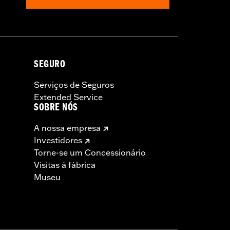
SEGURO
Serviços de Seguros
Extended Service
SOBRE NÓS
A nossa empresa
Investidores
Torne-se um Concessionário
Visitas à fábrica
Museu