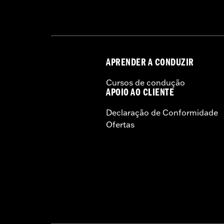
APRENDER A CONDUZIR
Cursos de condução
APOIO AO CLIENTE
Declaração de Conformidade
Ofertas