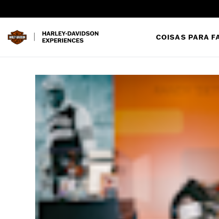
COISAS PARA F