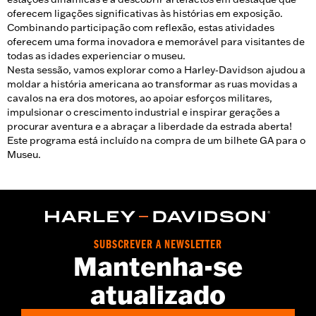
oferecem ligações significativas às histórias em exposição.
Combinando participação com reflexão, estas atividades
oferecem uma forma inovadora e memorável para visitantes de
todas as idades experienciar o museu.
Nesta sessão, vamos explorar como a Harley‑Davidson ajudou a
moldar a história americana ao transformar as ruas movidas a
cavalos na era dos motores, ao apoiar esforços militares,
impulsionar o crescimento industrial e inspirar gerações a
procurar aventura e a abraçar a liberdade da estrada aberta!
Este programa está incluído na compra de um bilhete GA para o
Museu.
SUBSCREVER A NEWSLETTER
Mantenha-se
atualizado