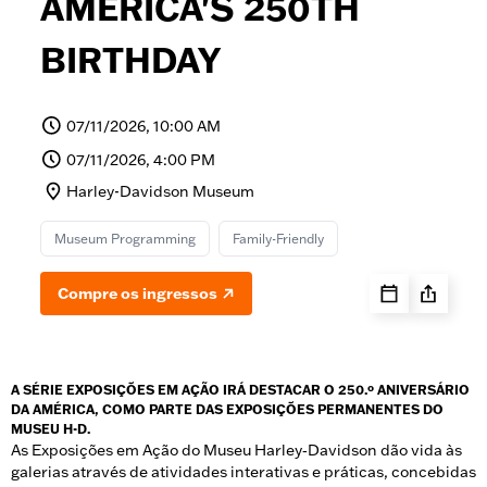
AMERICA'S 250TH
BIRTHDAY
07/11/2026, 10:00 AM
07/11/2026, 4:00 PM
Harley-Davidson Museum
Museum Programming
Family-Friendly
Compre os ingressos
A SÉRIE EXPOSIÇÕES EM AÇÃO IRÁ DESTACAR O 250.º ANIVERSÁRIO
DA AMÉRICA, COMO PARTE DAS EXPOSIÇÕES PERMANENTES DO
MUSEU H-D.
As Exposições em Ação do Museu Harley‑Davidson dão vida às
galerias através de atividades interativas e práticas, concebidas