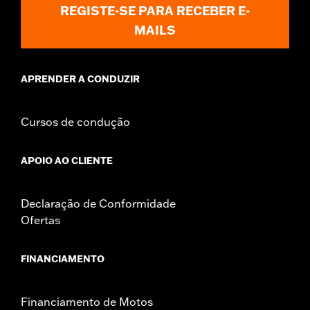
REGISTE-SE PARA RECEBER E-
MAILS
APRENDER A CONDUZIR
Cursos de condução
APOIO AO CLIENTE
Declaração de Conformidade
Ofertas
FINANCIAMENTO
Financiamento de Motos