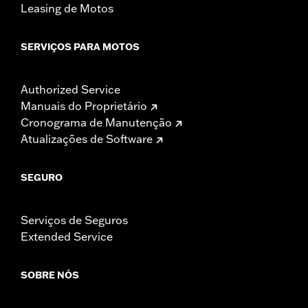
Leasing de Motos
SERVIÇOS PARA MOTOS
Authorized Service
Manuais do Proprietário
Cronograma de Manutenção
Atualizações de Software
SEGURO
Serviços de Seguros
Extended Service
SOBRE NÓS