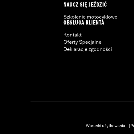
NAUCZ SIĘ JEŹDZIĆ
Szkolenie motocyklowe
OBSŁUGA KLIENTA
Kontakt
Oferty Specjalne
Deklaracje zgodności
Warunki użytkowania
P
|