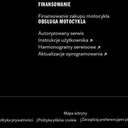
FINANSOWANIE
Finansowanie zakupu motocykla
OBSŁUGA MOTOCYKLA
Autoryzowany serwis
Instrukcje użytkownika
Harmonogramy serwisowe
Aktualizacje oprogramowania
Mapa witryny
Zarządzaj preferencjami p
olityka prywatności
Polityka plików cookie
|
|