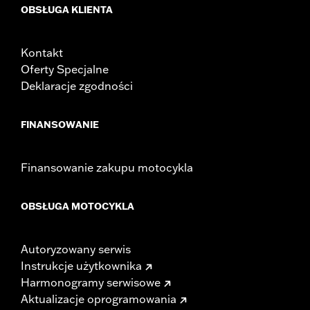
OBSŁUGA KLIENTA
Kontakt
Oferty Specjalne
Deklaracje zgodności
FINANSOWANIE
Finansowanie zakupu motocykla
OBSŁUGA MOTOCYKLA
Autoryzowany serwis
Instrukcje użytkownika
Harmonogramy serwisowe
Aktualizacje oprogramowania