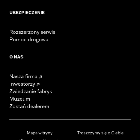
UBEZPIECZENIE
Rozszerzony serwis
Pomoc drogowa
O NAS
Nasza firma
Inwestorzy
Zwiedzanie fabryk
Muzeum
Zostań dealerem
Mapa witryny
Troszczymy się o Ciebie