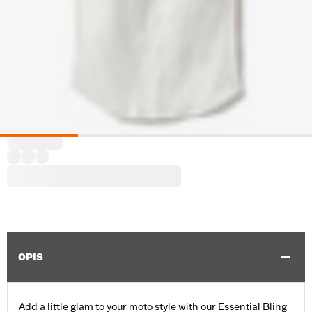
OPIS
Add a little glam to your moto style with our Essential Bling