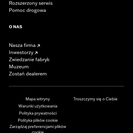
Rozszerzony serwis
Pomoc drogowa
O NAS
Nasza firma
Inwestorzy
Zwiedzanie fabryk
Muzeum
Zostań dealerem
Mapa witryny
Troszczymy się o Ciebie
Warunki użytkowania
Polityka prywatności
Polityka plików cookie
Zarządzaj preferencjami plików
cookie