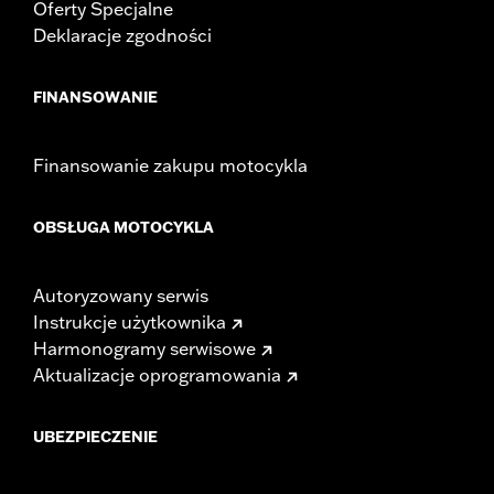
Oferty Specjalne
Deklaracje zgodności
FINANSOWANIE
Finansowanie zakupu motocykla
OBSŁUGA MOTOCYKLA
Autoryzowany serwis
Instrukcje użytkownika
Harmonogramy serwisowe
Aktualizacje oprogramowania
UBEZPIECZENIE