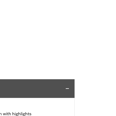
h with highlights